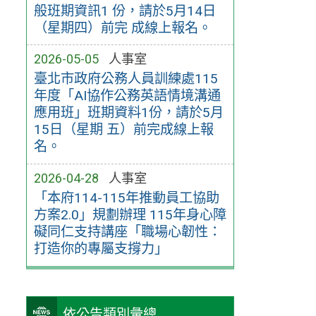
般班期資訊1 份，請於5月14日
（星期四）前完 成線上報名。
2026-05-05
人事室
臺北市政府公務人員訓練處115
年度「AI協作公務英語情境溝通
應用班」班期資料1份，請於5月
15日（星期 五）前完成線上報
名。
2026-04-28
人事室
「本府114-115年推動員工協助
方案2.0」規劃辦理 115年身心障
礙同仁支持講座「職場心韌性：
打造你的專屬支撐力」
依公告類別彙總