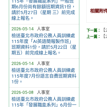
115年「發展職能系列」一般班
期6月份尚有餘額班期資訊1份，
相關附
請於5月27日（星期 三）前完成
線上報名。
2026-05-14
人事室
【2
檢送臺北市政府公務人員訓練處
【2
115年度「AI英語簡報製作班」
班期資料1份，請於5月22日（星
期五）前完成線上報名。
2026-05-14
人事室
檢送臺北市政府公務人員訓練處
115年度7月份語言自費班期資料
1份。
2026-05-08
人事室
檢送臺北市政府公務人員訓練處
115年「發展職能系列」6月份一