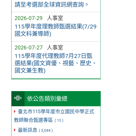
請至考選部全球資訊網查詢。
2026-07-29
人事室
115學年度理教師甄選結果(7/29
國文科兼導師)
2026-07-27
人事室
115學年度代理教師7月27日甄
選結果(國文資優、視藝、歷史、
國文兼生教)
依公告類別彙總
臺北市115學年度市立國民中學正式
教師聯合甄選專區
( 15 )
最新訊息
( 5,044 )