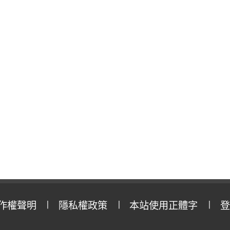
作權聲明
隱私權政策
本站使用正體字
登