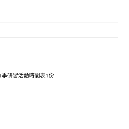
1季研習活動時間表1份