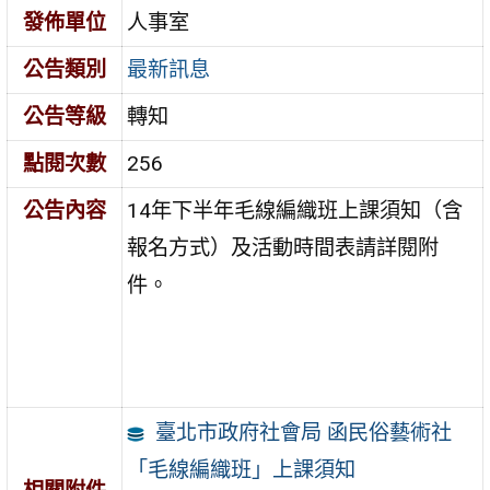
發佈單位
人事室
公告類別
最新訊息
公告等級
轉知
點閱次數
256
公告內容
14年下半年毛線編織班上課須知（含
報名方式）及活動時間表請詳閱附
件。
臺北市政府社會局 函民俗藝術社
「毛線編織班」上課須知