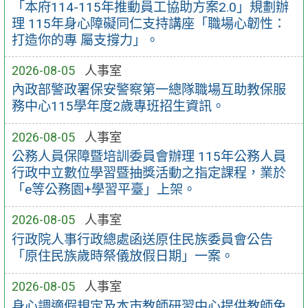
「本府114-115年推動員工協助方案2.0」規劃辦
理 115年身心障礙同仁支持講座「職場心韌性：
打造你的專 屬支撐力」。
2026-08-05
人事室
內政部警政署保安警察第一總隊職場互助教保服
務中心115學年度2歲專班招生資訊。
2026-08-05
人事室
公務人員保障暨培訓委員會辦理 115年公務人員
行政中立數位學習暨抽獎活動之指定課程，業於
「e等公務園+學習平臺」上架。
2026-08-05
人事室
行政院人事行政總處函送原住民族委員會公告
「原住民族歲時祭儀放假日期」一案。
2026-08-05
人事室
身心調適假規定及本市教師研習中心提供教師免