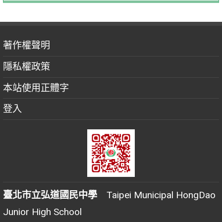
著作權聲明
隱私權政策
本站使用正體字
登入
臺北市立弘道國民中學
Taipei Municipal HongDao
Junior High School