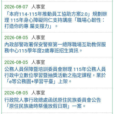
2026-08-07
人事室
「本府114-115年推動員工協助方案2.0」規劃辦
理 115年身心障礙同仁支持講座「職場心韌性：
打造你的專 屬支撐力」。
2026-08-05
人事室
內政部警政署保安警察第一總隊職場互助教保服
務中心115學年度2歲專班招生資訊。
2026-08-05
人事室
公務人員保障暨培訓委員會辦理 115年公務人員
行政中立數位學習暨抽獎活動之指定課程，業於
「e等公務園+學習平臺」上架。
2026-08-05
人事室
行政院人事行政總處函送原住民族委員會公告
「原住民族歲時祭儀放假日期」一案。