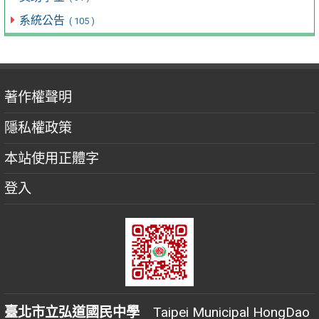
系統公告
( 105 )
著作權聲明
隱私權政策
本站使用正體字
登入
臺北市立弘道國民中學
Taipei Municipal HongDao