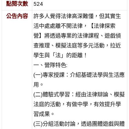
點閱次數
524
公告內容
許多人覺得法律高深難懂，但其實生
活中處處離不開法律，【法律探索
營】將透過專業的法律課程、遊戲偵
查推理、模擬法庭等多元活動，拉近
學生與「法」的距離！
一、營隊特色:
(一)專家授課：介紹基礎法學與生活應
用。
(二)體驗式學習：經由法律辯論、模擬
法庭的活動，有做中學，有效提升學
習成果。
(三)分組活動討論，透過團體遊戲與體