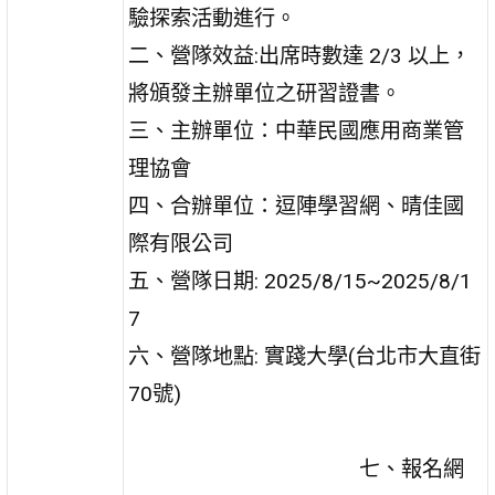
驗探索活動進行。
二、營隊效益:出席時數達 2/3 以上，
將頒發主辦單位之研習證書。
三、主辦單位：中華民國應用商業管
理協會
四、合辦單位：逗陣學習網、晴佳國
際有限公司
五、營隊日期: 2025/8/15~2025/8/1
7
六、營隊地點: 實踐大學(台北市大直街
70號)
七、報名網