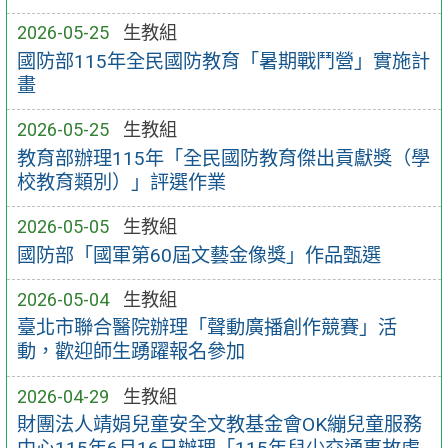
2026-05-25
生教組
國防部115年全民國防教育「暑期戰鬥營」實施計
畫
2026-05-25
生教組
教育部辦理115年「全民國防教育傑出貢獻獎（學
校教育類別）」評選作業
2026-05-05
生教組
國防部「國軍第60屆文藝金像獎」作品甄選
2026-05-04
生教組
臺北市聯合醫院辦理「聲動廣播創作競賽」活
動，歡迎師生踴躍報名參加
2026-04-29
生教組
財團法人靖娟兒童安全文教基金會OK繃兒童服務