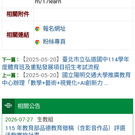
m/17learn
相關附件
報名網址
相關連結
粉絲專頁
【2025-05-20】
臺北市立弘道國中114學年
度體育班及重點發展項目招生考試流程
【2025-05-20】
國立陽明交通大學推廣教育
中心辦理「數學+藝術+視覺化=AI創新力 ...
相關公告
2026-07-27
生教組
115 年教育部品德教育徵稿（含影音作品）評選