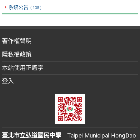
系統公告
( 105 )
著作權聲明
隱私權政策
本站使用正體字
登入
臺北市立弘道國民中學
Taipei Municipal HongDao