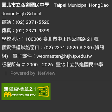
臺北市立弘道國民中學
Taipei Municipal HongDao
Junior High School
電話：(02) 2371-5520
傳真：(02) 2371-9399
學校地址：100006 臺北市中正區公園路 21 號
個資保護聯絡窗口：(02) 2371-5520 # 230 (資訊
組) 電子郵件：webmaster@htjh.tp.edu.tw
版權所有 © 2000 - 2026
臺北市立弘道國民中學
| Powered by
NetView