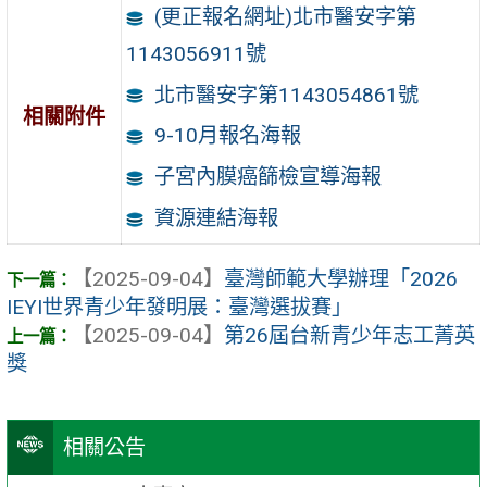
(更正報名網址)北市醫安字第
1143056911號
北市醫安字第1143054861號
相關附件
9-10月報名海報
子宮內膜癌篩檢宣導海報
資源連結海報
【2025-09-04】
臺灣師範大學辦理「2026
IEYI世界青少年發明展：臺灣選拔賽」
【2025-09-04】
第26屆台新青少年志工菁英
獎
相關公告