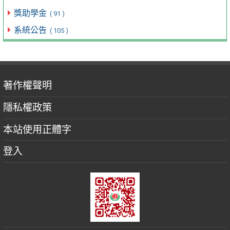
獎助學金
( 91 )
系統公告
( 105 )
著作權聲明
隱私權政策
本站使用正體字
登入