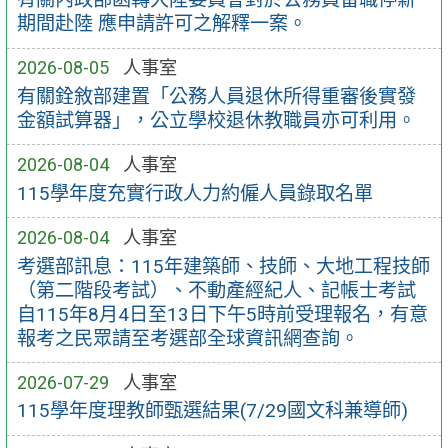
期間赴陸 應申請許可之解釋一案。
2026-08-05
人事室
有關銓敘部建置「公務人員退休所得重審後實發
金額試算器」，公立學校退休教職員亦可利用。
2026-08-04
人事室
115學年度充實行政人力約僱人員錄取名單
2026-08-04
人事室
考選部訊息：115年建築師、技師、大地工程技師
（第二階段考試）、不動產經紀人、記帳士考試
自115年8月4日至13日下午5時前受理報名，有意
報考之民眾請至考選部全球資訊網查詢。
2026-07-29
人事室
115學年度理教師甄選結果(7/29國文科兼導師)