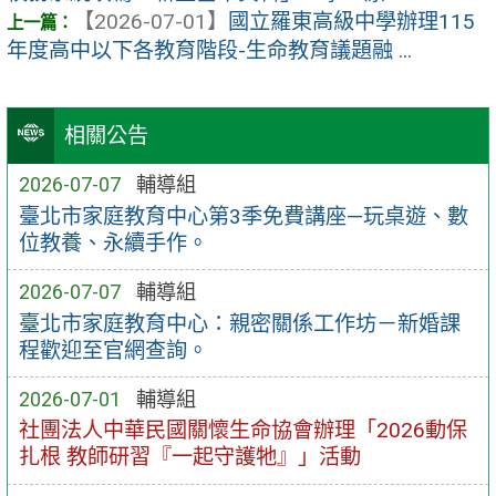
【2026-07-01】
國立羅東高級中學辦理115
年度高中以下各教育階段-生命教育議題融 ...
相關公告
2026-07-07
輔導組
臺北市家庭教育中心第3季免費講座—玩桌遊、數
位教養、永續手作。
2026-07-07
輔導組
臺北市家庭教育中心：親密關係工作坊－新婚課
程歡迎至官網查詢。
2026-07-01
輔導組
社團法人中華民國關懷生命協會辦理「2026動保
扎根 教師研習『一起守護牠』」活動