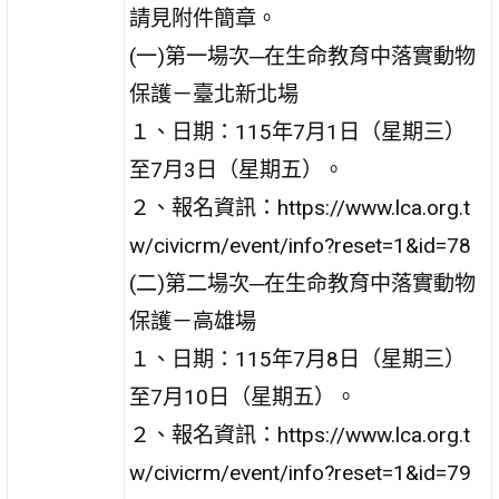
請見附件簡章。
(一)第一場次─在生命教育中落實動物
保護－臺北新北場
１、日期：115年7月1日（星期三）
至7月3日（星期五）。
２、報名資訊：https://www.lca.org.t
w/civicrm/event/info?reset=1&id=78
(二)第二場次─在生命教育中落實動物
保護－高雄場
１、日期：115年7月8日（星期三）
至7月10日（星期五）。
２、報名資訊：https://www.lca.org.t
w/civicrm/event/info?reset=1&id=79