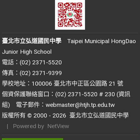
臺北市立弘道國民中學
Taipei Municipal HongDao
Junior High School
電話：(02) 2371-5520
傳真：(02) 2371-9399
學校地址：100006 臺北市中正區公園路 21 號
個資保護聯絡窗口：(02) 2371-5520 # 230 (資訊
組) 電子郵件：webmaster@htjh.tp.edu.tw
版權所有 © 2000 - 2026
臺北市立弘道國民中學
| Powered by
NetView