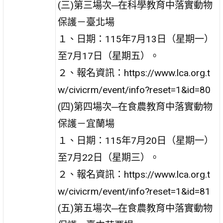
(三)第三場次─在科學教育中落實動物
保護－臺北場
１、日期：115年7月13日（星期一）
至7月17日（星期五）。
２、報名資訊：https://www.lca.org.t
w/civicrm/event/info?reset=1&id=80
(四)第四場次─在食農教育中落實動物
保護－宜蘭場
１、日期：115年7月20日（星期一）
至7月22日（星期三）。
２、報名資訊：https://www.lca.org.t
w/civicrm/event/info?reset=1&id=81
(五)第五場次─在食農教育中落實動物