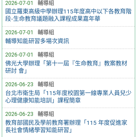
2026-07-01
輔導組
國立羅東高級中學辦理115年度高中以下各教育階
段-生命教育議題融入課程成果嘉年華
2026-07-01
輔導組
輔導知能研習多場次資訊
2026-07-01
輔導組
佛光大學辦理「第十一屆『生命教育』教案教材
研討 會」
2026-06-23
輔導組
台北市衛生局「115年度校園第一線專業人員兒少
心理健康知能培訓」課程簡章
2026-06-23
輔導組
教育部國民及學前教育署辦理「115 年度促進家
長社會情緒學習知能研習」