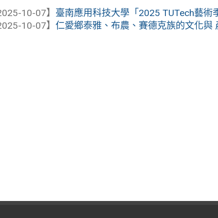
025-10-07】
臺南應用科技大學「2025 TUTech藝術
025-10-07】
仁愛鄉泰雅、布農、賽德克族的文化與 