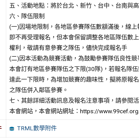
五、活動地點：將於台北、新竹、台中、台南與高
六、隊伍限制
(一)因場地限制，各地區參賽隊伍數額滿後，線上
即不再受理報名，但本會保留調整各地區隊伍數上
權利，敬請有意參賽之隊伍，儘快完成報名手
(二)因本活動為競賽活動，為鼓勵參賽隊伍良性競
本會訂有地區參賽隊伍之下限(30隊)，若報名隊伍
達此一下限時，為增加競賽的趣味性，擬將原報名
之隊伍併入鄰區參賽。
七、其餘詳細活動訊息及報名注意事項，請參閱活
本會網站，本會網站網址：https://www.99cef.org
TRML數學附件
件