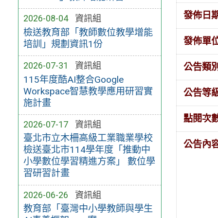
發佈日
2026-08-04
資訊組
檢送教育部「教師數位教學增能
發佈單
培訓」規劃資訊1份
2026-07-31
資訊組
公告類
115年度酷AI整合Google
Workspace智慧教學應用研習實
公告等
施計畫
點閱次
2026-07-17
資訊組
臺北市立木柵高級工業職業學校
公告內
檢送臺北市114學年度「推動中
小學數位學習精進方案」 數位學
習研習計畫
2026-06-26
資訊組
教育部「臺灣中小學教師與學生