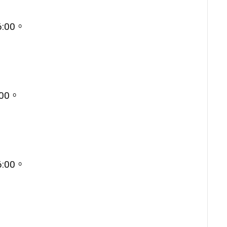
:00。
00。
:00。