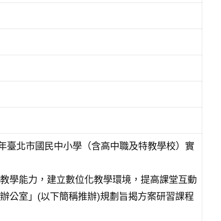
3年臺北市國民中小學（含高中職及特教學校）實
教學能力，建立數位化教學環境，提高課堂互動
辦公室」(以下簡稱推辦)規劃旨揭方案研習課程