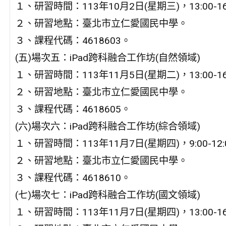
１、研習時間：113年10月2日(星期三)，13:00-16
２、研習地點：臺北市立仁愛國民中學。
３、課程代碼：4618603。
(五)場次五：iPad跨科融合工作坊(自然領域)
１、研習時間：113年11月5日(星期二)，13:00-16
２、研習地點：臺北市立仁愛國民中學。
３、課程代碼：4618605。
(六)場次六：iPad跨科融合工作坊(綜合領域)
１、研習時間：113年11月7日(星期四)，9:00-12:
２、研習地點：臺北市立仁愛國民中學。
３、課程代碼：4618610。
(七)場次七：iPad跨科融合工作坊(國文領域)
１、研習時間：113年11月7日(星期四)，13:00-16