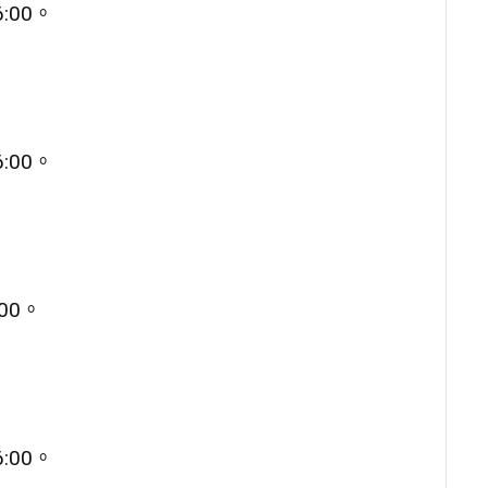
:00。
:00。
00。
:00。