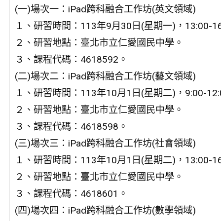
(一)場次一：iPad跨科融合工作坊(英文領域)
１、研習時間：113年9月30日(星期一)，13:00-16
２、研習地點：臺北市立仁愛國民中學。
３、課程代碼：4618592。
(二)場次二：iPad跨科融合工作坊(藝文領域)
１、研習時間：113年10月1日(星期二)，9:00-12:
２、研習地點：臺北市立仁愛國民中學。
３、課程代碼：4618598。
(三)場次三：iPad跨科融合工作坊(社會領域)
１、研習時間：113年10月1日(星期二)，13:00-16
２、研習地點：臺北市立仁愛國民中學。
３、課程代碼：4618601。
(四)場次四：iPad跨科融合工作坊(數學領域)