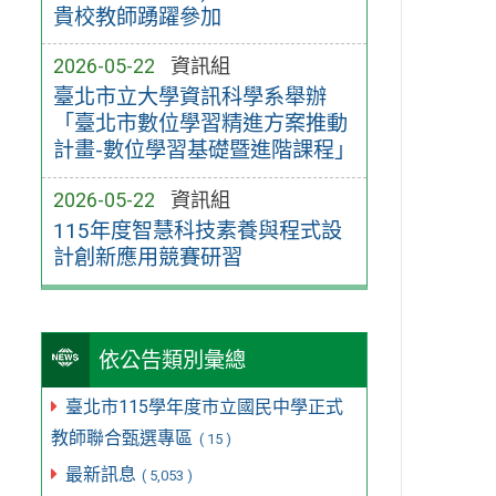
貴校教師踴躍參加
2026-05-22
資訊組
臺北市立大學資訊科學系舉辦
「臺北市數位學習精進方案推動
計畫-數位學習基礎暨進階課程」
2026-05-22
資訊組
115年度智慧科技素養與程式設
計創新應用競賽研習
依公告類別彙總
臺北市115學年度市立國民中學正式
教師聯合甄選專區
( 15 )
最新訊息
( 5,053 )