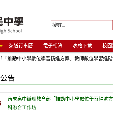
弘道行事曆
電子相簿
表格下載
校園
「推動中小學數位學習精進方案」教師數位學習進階課程–A
園公告
育成高中辦理教育部「推動中小學數位學習精進方案」教
旨
科融合工作坊