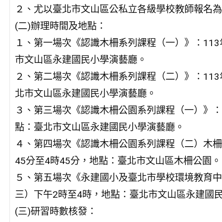
２、尤以臺北市文山區公私立各級學校教師報名為
(二)辦理時間及地點：
１、第一場次《認識木柵系列課程（一）》：113
市文山區永建國民小學演藝廳。
２、第二場次《認識木柵系列課程（二）》：113
北市文山區永建國民小學演藝廳。
３、第三場次《認識木柵公園系列課程（一）》：1
點：臺北市文山區永建國民小學演藝廳。
４、第四場次《認識木柵公園系列課程（二）木柵公
45分至4時45分，地點：臺北市文山區木柵公園。
５、第五場次《永建國小及臺北市學校環境教育中心
三）下午2時至4時，地點：臺北市文山區永建國
(三)研習時數核發：