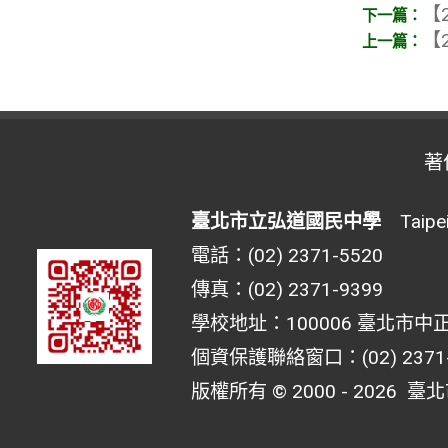
【2
【2
著
臺北市立弘道國民中學
Taipei 
電話：(02) 2371-5520
傳真：(02) 2371-9399
學校地址：100006 臺北市中正
個資保護聯絡窗口：(02) 2371-55
版權所有 © 2000 - 2026
臺北