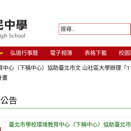
弘道行事曆
電子相簿
表格下載
校園
育中心（下稱中心）協助臺北市文 山社區大學辦理「1
計畫
園公告
臺北市學校環境教育中心（下稱中心）協助臺北市文
旨