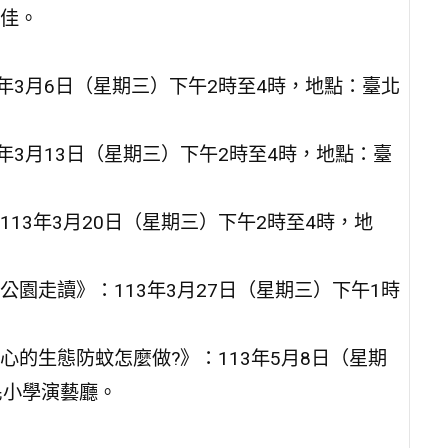
佳。
年3月6日（星期三）下午2時至4時，地點：臺北
年3月13日（星期三）下午2時至4時，地點：臺
13年3月20日（星期三）下午2時至4時，地
園走讀》：113年3月27日（星期三）下午1時
的生態防蚊怎麼做?》：113年5月8日（星期
民小學演藝廳。