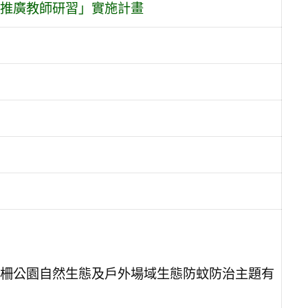
推廣教師研習」實施計畫
柵公園自然生態及戶外場域生態防蚊防治主題有