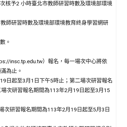
次核予2 小時臺北市教師研習時數及環境部環境
市教師研習時數及環境部環境教育終身學習網研
數。
/insc.tp.edu.tw）報名，每一場次中心將依
額滿為止。
月19日起至3月1日下午5時止；第二場次研習報名
三場次研習報名期間為113年2月19日起至3月15
五場次研習報名期間為113年2月19日起至5月3日