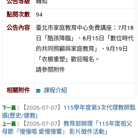
公告等級
轉知
點閱次數
94
公告內容
臺北市家庭教育中心免費講座：7月18
日「酷孩降臨」、8月15日「數位時代
的共同照顧與家庭教育」、9月19日
「衣櫥重塑」歡迎報名。
請參閱附件
課程介紹
相關附件
【2026-07-07】
115學年度第3次代理教師甄
選(歷史/健教)
【2026-07-07】
教育部辦理「115年度祖父
母節『慢慢唱 愛慢慢響』 影片徵件活動」