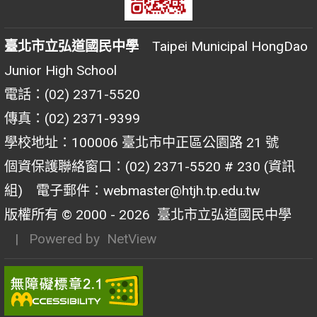
臺北市立弘道國民中學
Taipei Municipal HongDao
Junior High School
電話：(02) 2371-5520
傳真：(02) 2371-9399
學校地址：100006 臺北市中正區公園路 21 號
個資保護聯絡窗口：(02) 2371-5520 # 230 (資訊
組) 電子郵件：webmaster@htjh.tp.edu.tw
版權所有 © 2000 - 2026
臺北市立弘道國民中學
| Powered by
NetView