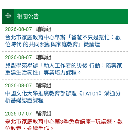
相關公告
2026-08-07
輔導組
台北市家庭教育中心舉辦「爸爸不只是幫忙：數
位時代 的共同照顧與家庭教育」微論壇
2026-08-07
輔導組
兒盟學苑舉辦「助人工作者的災後 行動：陪案家
重建生活韌性」專業培力課程。
2026-08-07
輔導組
中國文化大學推廣教育部辦理《TA101》溝通分
析基礎認證課程
2026-07-07
輔導組
臺北市家庭教育中心第3季免費講座—玩桌遊、數
位教養、永續手作。