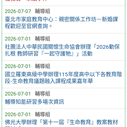
2026-07-07
輔導組
臺北市家庭教育中心：親密關係工作坊－新婚課
程歡迎至官網查詢。
2026-07-01
輔導組
社團法人中華民國關懷生命協會辦理「2026動保
扎根 教師研習『一起守護牠』」活動
2026-07-01
輔導組
國立羅東高級中學辦理115年度高中以下各教育階
段-生命教育議題融入課程成果嘉年華
2026-07-01
輔導組
輔導知能研習多場次資訊
2026-07-01
輔導組
佛光大學辦理「第十一屆『生命教育』教案教材