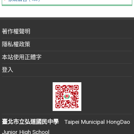
著作權聲明
隱私權政策
本站使用正體字
登入
臺北市立弘道國民中學
Taipei Municipal HongDao
Junior High School