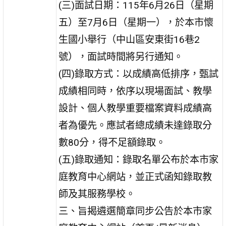
(三)面試日期：115年6月26日（星期
五）至7月6日（星期一），於本市懷
生國小舉行（中山區安東街16巷2
號），面試時間將另行通知。
(四)錄取方式：以成績高低排序，甄試
成績相同時，依序以現場面試、教學
設計、個人教學重要檔案資料成績高
者為優先。應試者總成績未達錄取分
數80分，得不足額錄取。
(五)錄取通知：錄取名單公布於本市家
庭教育中心網站，並正式函知錄取教
師及其服務學校。
三、旨揭遴選簡章同步公告於本市家