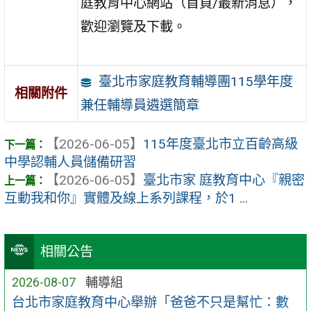
庭教育中心網站（首頁/最新消息），
歡迎瀏覽及下載。
臺北市家庭教育輔導團115學年度
相關附件
兼任輔導員遴選簡章
【2026-06-05】
115年度臺北市立百齡高級
中學認輔人員儲備研習
【2026-06-05】
臺北市家 庭教育中心『親密
互動我和你』實體及線上系列課程，於1 ...
相關公告
2026-08-07
輔導組
台北市家庭教育中心舉辦「爸爸不只是幫忙：數