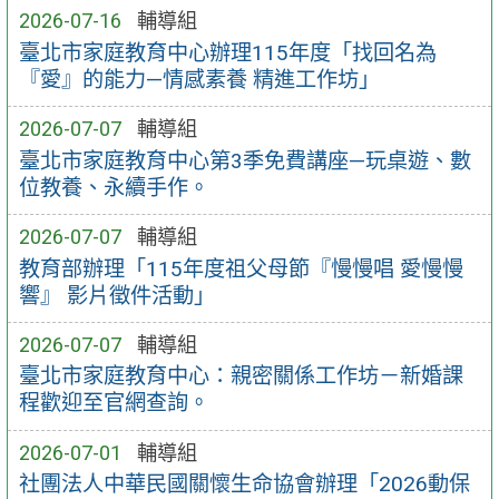
2026-07-16
輔導組
臺北市家庭教育中心辦理115年度「找回名為
『愛』的能力—情感素養 精進工作坊」
2026-07-07
輔導組
臺北市家庭教育中心第3季免費講座—玩桌遊、數
位教養、永續手作。
2026-07-07
輔導組
教育部辦理「115年度祖父母節『慢慢唱 愛慢慢
響』 影片徵件活動」
2026-07-07
輔導組
臺北市家庭教育中心：親密關係工作坊－新婚課
程歡迎至官網查詢。
2026-07-01
輔導組
社團法人中華民國關懷生命協會辦理「2026動保