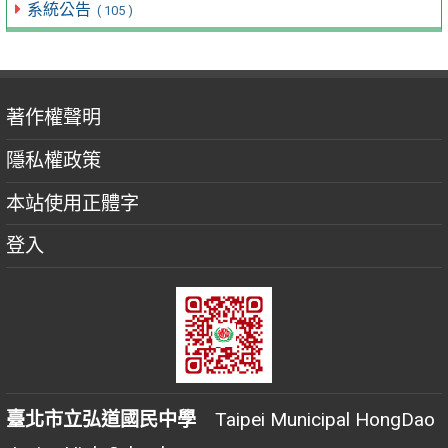
系統公告
( 105 )
著作權聲明
隱私權政策
本站使用正體字
登入
臺北市立弘道國民中學
Taipei Municipal HongDao