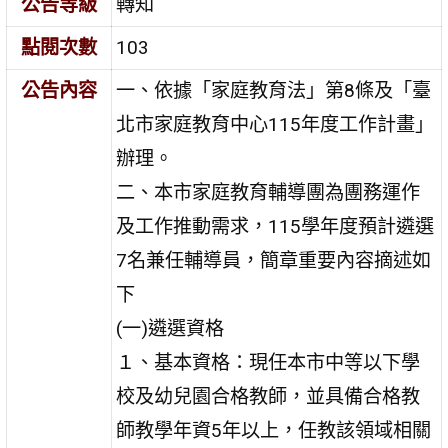
公告等級
轉知
點閱次數
103
公告內容
一、依據「家庭教育法」第8條及「臺
北市家庭教育中心115年度工作計畫」
辦理。
二、本市家庭教育輔導團為團務運作
及工作推動需求，115學年度預計遴選
7名兼任輔導員，簡章重要內容摘述如
下
(一)遴選資格
１、基本資格：現任本市中等以下學
校及幼兒園合格教師，並具備合格教
師教學年資5年以上，任教該領域相關