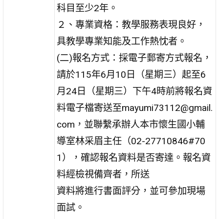
科目至少2年。
２、專業資格：教學服務表現良好，
具教學專業知能及工作熱忱者。
(二)報名方式：採電子郵寄方式報名，
請於115年6月10日（星期三）起至6
月24日（星期三）下午4時前將報名資
料電子檔寄送至mayumi73112@gmail.
com，並聯繫承辦人本市懷生國小輔
導室林采眉主任（02-27710846#70
1），確認報名資料是否寄達。報名資
料經檢視備齊者，所送
資料將進行書面評分，並可參加現場
面試。