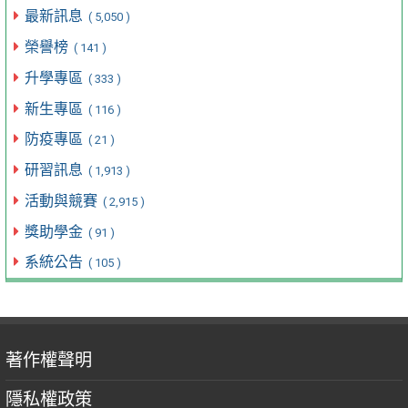
最新訊息
( 5,050 )
榮譽榜
( 141 )
升學專區
( 333 )
新生專區
( 116 )
防疫專區
( 21 )
研習訊息
( 1,913 )
活動與競賽
( 2,915 )
獎助學金
( 91 )
系統公告
( 105 )
著作權聲明
隱私權政策