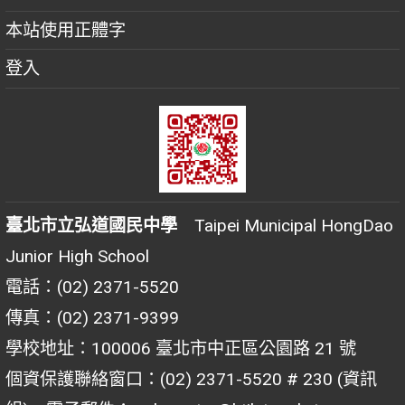
本站使用正體字
登入
臺北市立弘道國民中學
Taipei Municipal HongDao
Junior High School
電話：(02) 2371-5520
傳真：(02) 2371-9399
學校地址：100006 臺北市中正區公園路 21 號
個資保護聯絡窗口：(02) 2371-5520 # 230 (資訊