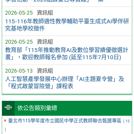
2026-05-25
資訊組
115-116年教師適性教學輔助平臺生成式AI學伴研
究基地學校徵件
2026-05-25
資訊組
教育部「115年推動教育AI及數位學習績優徵選計
畫」，歡迎教師報名參加 (延至115年7月10日)
2026-05-13
資訊組
人工智慧產學發展中心辦理「AI主題夏令營」及
「程式啟蒙冒險營」課程表
依公告類別彙總
臺北市115學年度市立國民中學正式教師聯合甄選專區
( 15
)