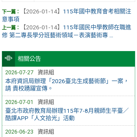
【2026-01-14】
115年國中教育會考相關注
意事項
【2026-01-14】
115年國民中學教師在職進
修 第二專長學分班藝術領域－表演藝術專 ...
相關公告
2026-07-27
資訊組
本府資訊局辦理「2026臺北生成藝術節」一案，
請 貴校踴躍宣傳。
2026-07-01
資訊組
臺北市政府教育局辦理115年7-8月親師生平臺／
酷課APP「人文拾光」活動
2026-06-23
資訊組