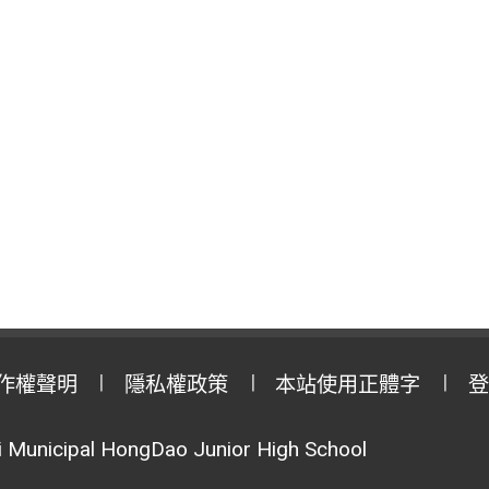
作權聲明
隱私權政策
本站使用正體字
登
Municipal HongDao Junior High School