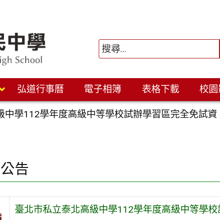
弘道行事曆
電子相簿
表格下載
校園
級中學112學年度高級中等學校試辦學習區完全免試資
園公告
臺北市私立泰北高級中學112學年度高級中等學校
旨