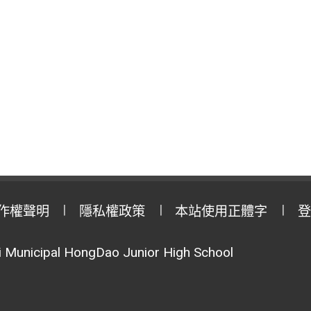
作權聲明
隱私權政策
本站使用正體字
登
Municipal HongDao Junior High School