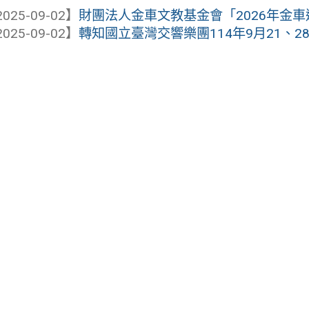
025-09-02】
財團法人金車文教基金會「2026年金
025-09-02】
轉知國立臺灣交響樂團114年9月21、28日