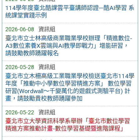
114學年度臺北酷課雲平臺講師認證—酷AI學習 系
統課堂實踐示例
2026-06-08
資訊組
臺北市立士林高級商業職業學校辦理「精進數位-
A3數位素養X雲端與AI教學即戰力」增能研習，
請鼓勵教師踴躍報名
2026-05-28
資訊組
臺北市立木柵高級工業職業學校檢送臺北市114學
年度「推動中小學數位學習精進方案」 數位學習
研習(Wordwall～千變萬化的遊戲式測驗平台) 計
畫，請鼓勵貴校教師踴躍參加
2026-05-22
資訊組
臺北市立大學資訊科學系舉辦「臺北市數位學習
精進方案推動計畫-數位學習基礎暨進階課程」