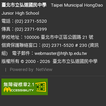
臺北市立弘道國民中學
Taipei Municipal HongDao
Junior High School
電話：(02) 2371-5520
傳真：(02) 2371-9399
學校地址：100006 臺北市中正區公園路 21 號
個資保護聯絡窗口：(02) 2371-5520 # 230 (資訊
組) 電子郵件：webmaster@htjh.tp.edu.tw
版權所有 © 2000 - 2026
臺北市立弘道國民中學
| Powered by
NetView