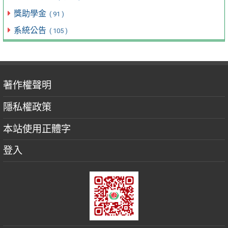
獎助學金
( 91 )
系統公告
( 105 )
著作權聲明
隱私權政策
本站使用正體字
登入