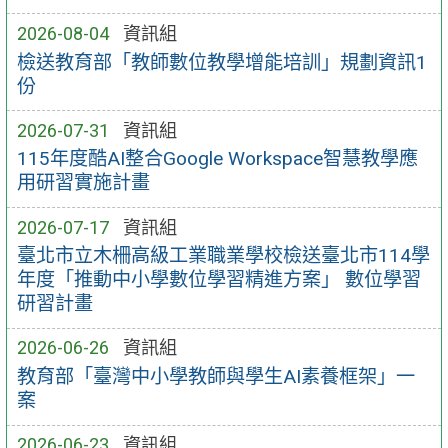
2026-08-04
資訊組
檢送教育部「教師數位教學增能培訓」規劃資訊1
份
2026-07-31
資訊組
115年度酷AI整合Google Workspace智慧教學應
用研習實施計畫
2026-07-17
資訊組
臺北市立木柵高級工業職業學校檢送臺北市114學
年度「推動中小學數位學習精進方案」 數位學習
研習計畫
2026-06-26
資訊組
教育部「臺灣中小學教師與學生AI素養框架」一
案
2026-06-23
資訊組