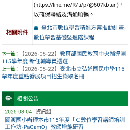
(https://line.me/R/ti/p/@507kbtan)，
以確保聯絡及溝通順暢。
臺北市數位學習精進方案推動計畫-
相關附件
數位學習基礎暨進階課程
【2026-05-22】
教育部國民教育中央輔導團
115學年度 新任輔導員遴選
【2026-05-22】
臺北市立弘道國民中學115
學年度重點發展項目招生錄取名冊
相關公告
2026-08-04
資訊組
關渡國小辦理本市115年度「Ｃ數位學習講師培訓
工作坊-PaGamO」教師增能研習