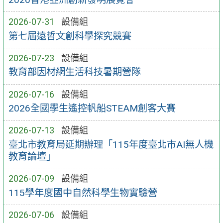
2026-07-31
設備組
第七屆遠哲文創科學探究競賽
2026-07-23
設備組
教育部因材網生活科技暑期營隊
2026-07-16
設備組
2026全國學生遙控帆船STEAM創客大賽
2026-07-13
設備組
臺北市教育局延期辦理「115年度臺北市AI無人機
教育論壇」
2026-07-09
設備組
115學年度國中自然科學生物實驗營
2026-07-06
設備組