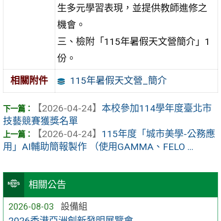
生多元學習表現，並提供教師進修之
機會。
三、檢附「115年暑假天文營簡介」1
份。
115年暑假天文營_簡介
相關附件
【2026-04-24】
本校參加114學年度臺北市
技藝競賽獲獎名單
【2026-04-24】
115年度「城市美學-公務應
用」AI輔助簡報製作 （使用GAMMA、FELO ...
相關公告
2026-08-03
設備組
2026香港亞洲創新發明展覽會