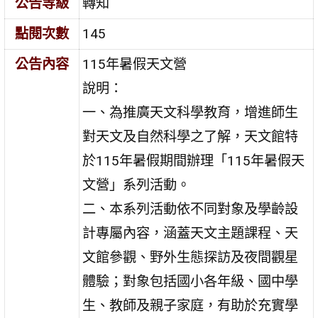
公告等級
轉知
點閱次數
145
公告內容
115年暑假天文營
說明：
一、為推廣天文科學教育，增進師生
對天文及自然科學之了解，天文館特
於115年暑假期間辦理「115年暑假天
文營」系列活動。
二、本系列活動依不同對象及學齡設
計專屬內容，涵蓋天文主題課程、天
文館參觀、野外生態探訪及夜間觀星
體驗；對象包括國小各年級、國中學
生、教師及親子家庭，有助於充實學