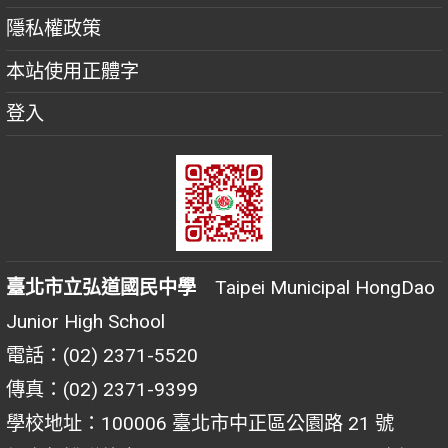
隱私權政策
本站使用正體字
登入
臺北市立弘道國民中學
Taipei Municipal HongDao
Junior High School
電話：(02) 2371-5520
傳真：(02) 2371-9399
學校地址：100006 臺北市中正區公園路 21 號