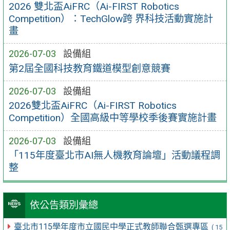
2026 雙北盃AiFRC（Ai-FIRST Robotics
Competition）：TechGlow跨 界科技活動實施計
畫
2026-07-03
設備組
第2屆全國科技教育鐵道模型創意競賽
2026-07-03
設備組
2026雙北盃AiFRC（Ai-FIRST Robotics
Competition）全國高級中等學校季後賽實施計畫
2026-07-03
設備組
「115年度臺北市AI無人機教育論壇」活動議程調
整
依公告類別彙總
臺北市115學年度市立國民中學正式教師聯合甄選專區
( 15