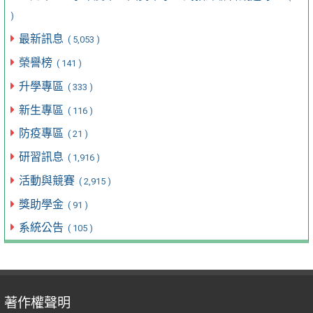
)
最新訊息
( 5,053 )
榮譽榜
( 141 )
升學專區
( 333 )
新生專區
( 116 )
防疫專區
( 21 )
研習訊息
( 1,916 )
活動與競賽
( 2,915 )
獎助學金
( 91 )
系統公告
( 105 )
著作權聲明