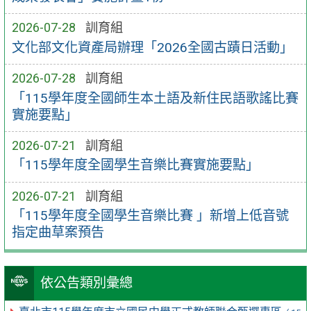
2026-07-28
訓育組
文化部文化資產局辦理「2026全國古蹟日活動」
2026-07-28
訓育組
「115學年度全國師生本土語及新住民語歌謠比賽
實施要點」
2026-07-21
訓育組
「115學年度全國學生音樂比賽實施要點」
2026-07-21
訓育組
「115學年度全國學生音樂比賽 」新增上低音號
指定曲草案預告
依公告類別彙總