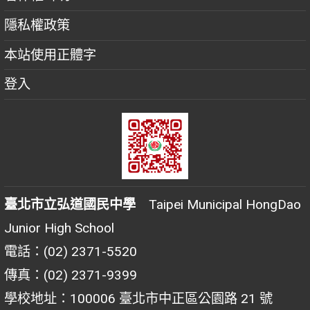
隱私權政策
本站使用正體字
登入
臺北市立弘道國民中學
Taipei Municipal HongDao
Junior High School
電話：(02) 2371-5520
傳真：(02) 2371-9399
學校地址：100006 臺北市中正區公園路 21 號