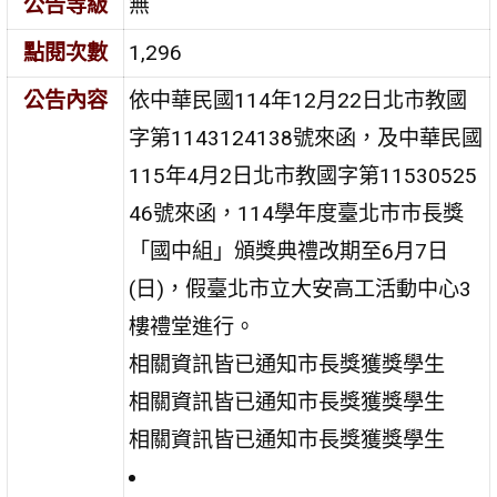
公告等級
無
點閱次數
1,296
公告內容
依中華民國114年12月22日北市教國
字第1143124138號來函，及中華民國
115年4月2日北市教國字第11530525
46號來函，114學年度臺北市市長獎
「國中組」頒獎典禮改期至6月7日
(日)，假臺北市立大安高工活動中心3
樓禮堂進行。
相關資訊皆已通知市長獎獲獎學生
相關資訊皆已通知市長獎獲獎學生
相關資訊皆已通知市長獎獲獎學生