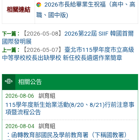
2026市長給畢業生祝福（高中、高
相關連結
職、國中版)
【2026-05-08】
2026第22屆 SIIF 韓國首爾
國際發明展
【2026-05-07】
臺北市115學年度市立高級
中等學校校長出缺學校 新任校長遴選作業簡章
相關公告
2026-08-06
訓育組
115學年度新生始業活動(8/20、8/21)行前注意事
項暨流程公告
2026-08-04
訓育組
：函轉教育部國民及學前教育署（下稱國教署）