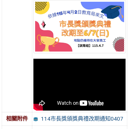
114市長獎頒獎典禮改期通知0407
相關附件