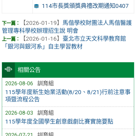
114市長獎頒獎典禮改期通知0407
【2026-01-19】
馬偕學校財團法人馬偕醫護
管理專科學校辦理招生說 明會
【2026-01-16】
臺北市立天文科學教育館
「銀河與銀河系」自主學習教材
相關公告
2026-08-06
訓育組
115學年度新生始業活動(8/20、8/21)行前注意事
項暨流程公告
2026-08-03
訓育組
115學年度全國學生創意戲劇比賽實施要點
2026-07-21
訓育組