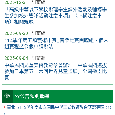
2025-12-31
訓育組
「高級中等以下學校辦理學生課外活動及輔導學
生參加校外營隊活動注意事項」（下稱注意事
項）相關規範
2025-09-30
訓育組
114學年度五項藝術市賽_音樂比賽團體組、個人
組賽程暨公假申請辦法
2025-09-04
訓育組
中華民國兒童美術教育學會辦理「中華民國選拔
參加日本第五十六回世界兒童畫展」全國徵畫比
賽
依公告類別彙總
臺北市115學年度市立國民中學正式教師聯合甄選專區
( 15
)