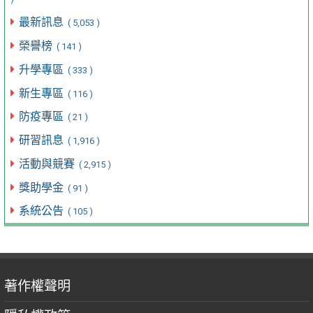
最新訊息
( 5,053 )
榮譽榜
( 141 )
升學專區
( 333 )
新生專區
( 116 )
防疫專區
( 21 )
研習訊息
( 1,916 )
活動與競賽
( 2,915 )
獎助學金
( 91 )
系統公告
( 105 )
著作權聲明