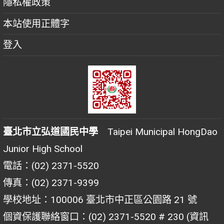
隱私權政策
本站使用正體字
登入
臺北市立弘道國民中學
Taipei Municipal HongDao
Junior High School
電話：(02) 2371-5520
傳真：(02) 2371-9399
學校地址：100006 臺北市中正區公園路 21 號
個資保護聯絡窗口：(02) 2371-5520 # 230 (資訊