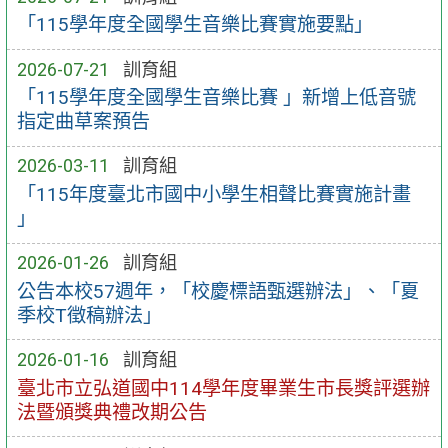
「115學年度全國學生音樂比賽實施要點」
2026-07-21
訓育組
「115學年度全國學生音樂比賽 」新增上低音號
指定曲草案預告
2026-03-11
訓育組
「115年度臺北市國中小學生相聲比賽實施計畫
」
2026-01-26
訓育組
公告本校57週年，「校慶標語甄選辦法」、「夏
季校T徵稿辦法」
2026-01-16
訓育組
臺北市立弘道國中114學年度畢業生市長獎評選辦
法暨頒獎典禮改期公告