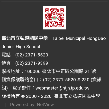
臺北市立弘道國民中學
Taipei Municipal HongDao
Junior High School
電話：(02) 2371-5520
傳真：(02) 2371-9399
學校地址：100006 臺北市中正區公園路 21 號
個資保護聯絡窗口：(02) 2371-5520 # 230 (資訊
組) 電子郵件：webmaster@htjh.tp.edu.tw
版權所有 © 2000 - 2026
臺北市立弘道國民中學
| Powered by
NetView