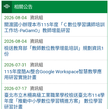
相關公告
2026-08-04
資訊組
關渡國小辦理本市115年度「Ｃ數位學習講師培訓
工作坊-PaGamO」教師增能研習
2026-08-04
資訊組
檢送教育部「教師數位教學增能培訓」規劃資訊1
份
2026-07-31
資訊組
115年度酷AI整合Google Workspace智慧教學應
用研習實施計畫
2026-07-17
資訊組
臺北市立木柵高級工業職業學校檢送臺北市114學
年度「推動中小學數位學習精進方案」 數位學習
研習計畫