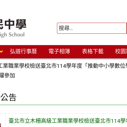
弘道行事曆
電子相簿
表格下載
校園
工業職業學校檢送臺北市114學年度「推動中小學數位
踴躍參加
園公告
臺北市立木柵高級工業職業學校檢送臺北市114學
旨