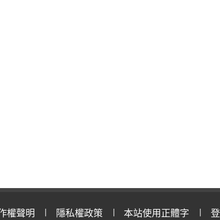
作權聲明
隱私權政策
本站使用正體字
登