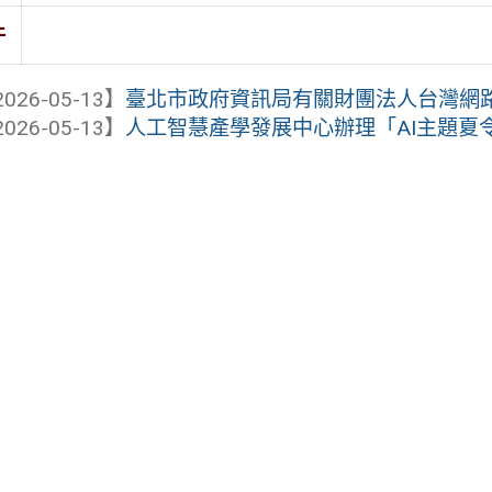
件
026-05-13】
臺北市政府資訊局有關財團法人台灣網路資訊中心
026-05-13】
人工智慧產學發展中心辦理「AI主題夏令營