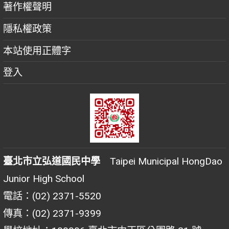
著作權聲明
隱私權政策
本站使用正體字
登入
臺北市立弘道國民中學
Taipei Municipal HongDao
Junior High School
電話：(02) 2371-5520
傳真：(02) 2371-9399