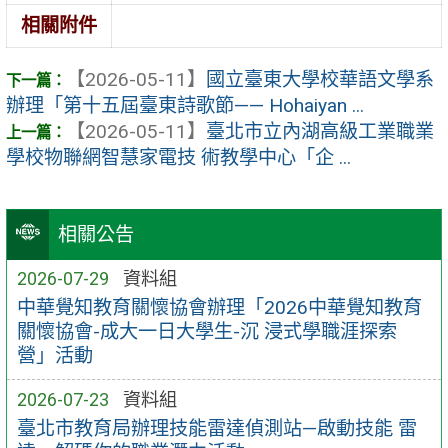
相關附件
【2026-05-11】
國立臺東大學校華語文學系
辦理「第十五屆臺東詩歌節—— Hohaiyan ...
【2026-05-11】
臺北市立內湖高級工業職業
學校物聯網智慧家電技 術教學中心「企 ...
相關公告
2026-07-29
資料組
中華覺知教育關懷協會辦理「2026中華覺知教育
關懷協會-成大一日大學生-沉 浸式學職涯探索
營」活動
2026-07-23
資料組
臺北市教育局辦理技能雷達偵測站—啟動技能 雷