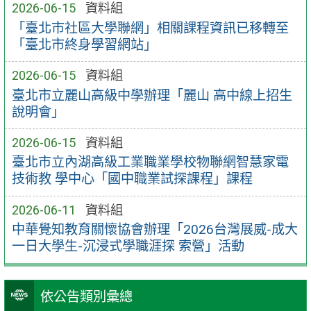
2026-06-15
資料組
「臺北市社區大學聯網」相關課程資訊已移轉至
「臺北市終身學習網站」
2026-06-15
資料組
臺北市立麗山高級中學辦理「麗山 高中線上招生
說明會」
2026-06-15
資料組
臺北市立內湖高級工業職業學校物聯網智慧家電
技術教 學中心「國中職業試探課程」課程
2026-06-11
資料組
中華覺知教育關懷協會辦理「2026台灣展威-成大
一日大學生-沉浸式學職涯探 索營」活動
依公告類別彙總