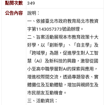
點閱次數
349
公告內容
說明：
一、依據臺北市政府教育局北市教資
字第1143057373號函辦理。
二、旨案活動展現本市教育政策十大
好學，以「創新學」、「自主學」及
「跨域學」為題，促進學生對人工智
慧（AI）及新科技的興趣，激發從國
小至高中職學層對AI的探索與應用，
增進校際間交流，透過專題發表、實
體攤位及互動體驗，增加與親師生及
市民朋友互動機會。
三、活動資訊：