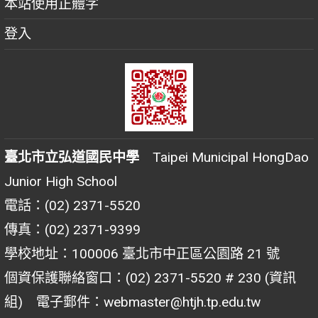
本站使用正體字
登入
臺北市立弘道國民中學
Taipei Municipal HongDao
Junior High School
電話：(02) 2371-5520
傳真：(02) 2371-9399
學校地址：100006 臺北市中正區公園路 21 號
個資保護聯絡窗口：(02) 2371-5520 # 230 (資訊
組) 電子郵件：webmaster@htjh.tp.edu.tw