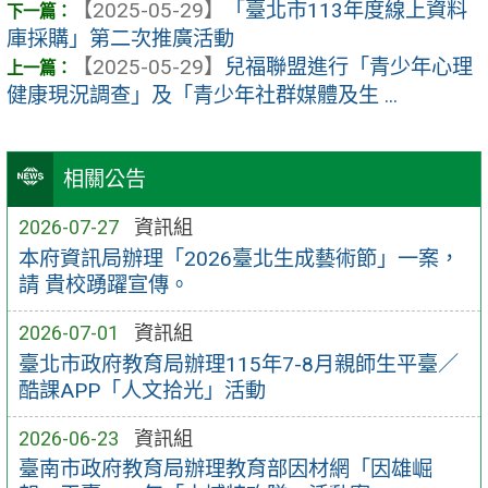
【2025-05-29】
「臺北市113年度線上資料
庫採購」第二次推廣活動
【2025-05-29】
兒福聯盟進行「青少年心理
健康現況調查」及「青少年社群媒體及生 ...
相關公告
2026-07-27
資訊組
本府資訊局辦理「2026臺北生成藝術節」一案，
請 貴校踴躍宣傳。
2026-07-01
資訊組
臺北市政府教育局辦理115年7-8月親師生平臺／
酷課APP「人文拾光」活動
2026-06-23
資訊組
臺南市政府教育局辦理教育部因材網「因雄崛