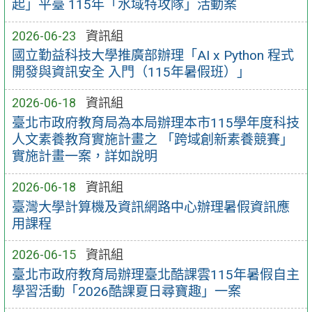
起」平臺 115年「水域特攻隊」活動案
2026-06-23
資訊組
國立勤益科技大學推廣部辦理「AI x Python 程式
開發與資訊安全 入門（115年暑假班）」
2026-06-18
資訊組
臺北市政府教育局為本局辦理本市115學年度科技
人文素養教育實施計畫之 「跨域創新素養競賽」
實施計畫一案，詳如說明
2026-06-18
資訊組
臺灣大學計算機及資訊網路中心辦理暑假資訊應
用課程
2026-06-15
資訊組
臺北市政府教育局辦理臺北酷課雲115年暑假自主
學習活動「2026酷課夏日尋寶趣」一案