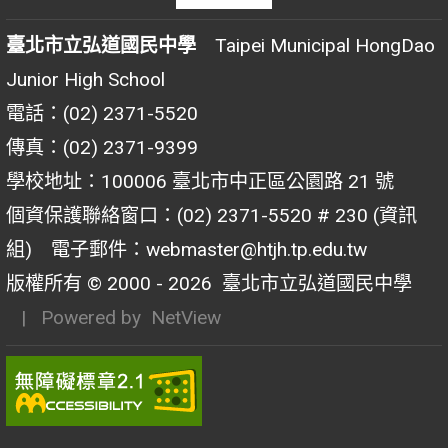
臺北市立弘道國民中學
Taipei Municipal HongDao
Junior High School
電話：(02) 2371-5520
傳真：(02) 2371-9399
學校地址：100006 臺北市中正區公園路 21 號
個資保護聯絡窗口：(02) 2371-5520 # 230 (資訊
組) 電子郵件：webmaster@htjh.tp.edu.tw
版權所有 © 2000 - 2026
臺北市立弘道國民中學
| Powered by
NetView