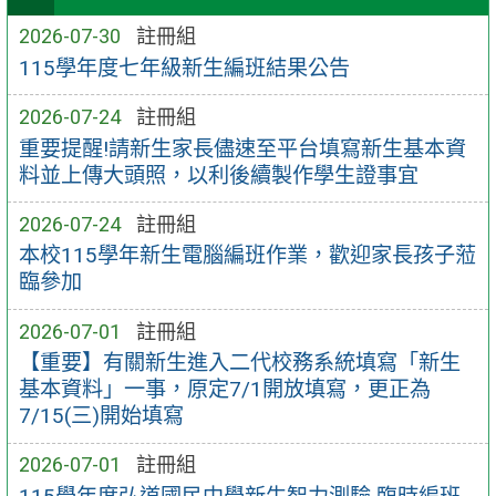
2026-07-30
註冊組
115學年度七年級新生編班結果公告
2026-07-24
註冊組
重要提醒!請新生家長儘速至平台填寫新生基本資
料並上傳大頭照，以利後續製作學生證事宜
2026-07-24
註冊組
本校115學年新生電腦編班作業，歡迎家長孩子蒞
臨參加
2026-07-01
註冊組
【重要】有關新生進入二代校務系統填寫「新生
基本資料」一事，原定7/1開放填寫，更正為
7/15(三)開始填寫
2026-07-01
註冊組