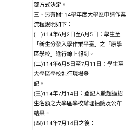
籤方式決定。
三、另有關114學年度大學區申請作業
流程說明如下：
(一)114年6月3日至6月5日：學生至
「新生分發入學作業平臺」之「原學
區學校」進行線上報到。
(二)114年6月5日至7月11日：學生至
大學區學校進行現場登
記。
(三)114年7月14日：登記人數超過招
生名額之大學區學校辦理抽籤及公布
結果。
(四)114年7月14日之後：