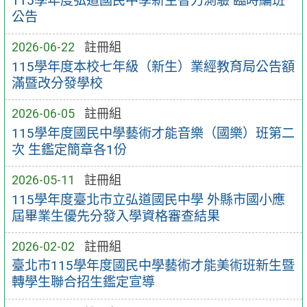
115學年度弘道國民中學新生智力測驗 臨時編班
公告
2026-06-22
註冊組
115學年度本校七年級（新生）業經教育局公告額
滿暨改分發學校
2026-06-05
註冊組
115學年度國民中學藝術才能音樂（國樂）班第二
次 生鑑定簡章各1份
2026-05-11
註冊組
115學年度臺北市立弘道國民中學 外縣市國小應
屆畢業生優先分發入學資格審查結果
2026-02-02
註冊組
臺北市115學年度國民中學藝術才能美術班新生暨
轉學生聯合招生鑑定宣導