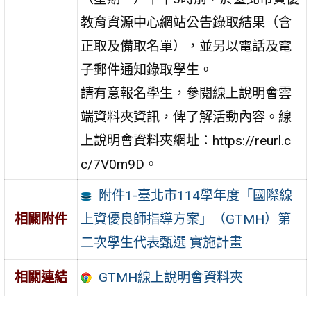
教育資源中心網站公告錄取結果（含
正取及備取名單），並另以電話及電
子郵件通知錄取學生。
請有意報名學生，參閱線上說明會雲
端資料夾資訊，俾了解活動內容。線
上說明會資料夾網址：https://reurl.c
c/7V0m9D。
附件1-臺北市114學年度「國際線
上資優良師指導方案」（GTMH）第
相關附件
二次學生代表甄選 實施計畫
GTMH線上說明會資料夾
相關連結