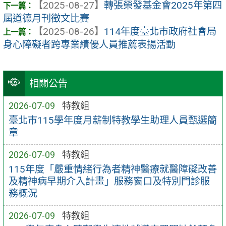
【2025-08-27】
轉張榮發基金會2025年第四
屆道德月刊徵文比賽
【2025-08-26】
114年度臺北市政府社會局
身心障礙者跨專業績優人員推薦表揚活動
相關公告
2026-07-09
特教組
臺北市115學年度月薪制特教學生助理人員甄選簡
章
2026-07-09
特教組
115年度「嚴重情緒行為者精神醫療就醫障礙改善
及精神病早期介入計畫」服務窗口及特別門診服
務概況
2026-07-09
特教組