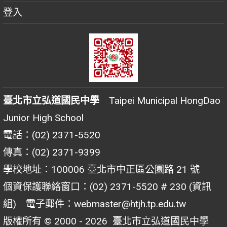
登入
臺北市立弘道國民中學
Taipei Municipal HongDao
Junior High School
電話：(02) 2371-5520
傳真：(02) 2371-9399
學校地址：100006 臺北市中正區公園路 21 號
個資保護聯絡窗口：(02) 2371-5520 # 230 (資訊
組) 電子郵件：webmaster@htjh.tp.edu.tw
版權所有 © 2000 - 2026
臺北市立弘道國民中學