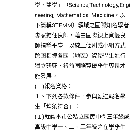
學、醫學」（Science,Technology,Engi
neering, Mathematics, Medicine，以
下簡稱STEMM）領域之國際知名學者
專家擔任良師，藉由國際線上資優良
師指導平臺，以線上個別或小組方式
跨國指導各國（地區）資優學生進行
獨立研究，裨益國際資優學生專長才
能發展。
(一)報名資格：
１、下列各款條件，參與甄選報名學
生「均須符合」：
(１)就讀本市公私立國民中學三年級或
高級中學一、二、三年級之在學學生