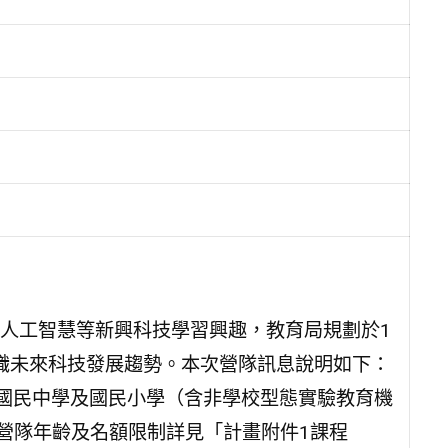
人工智慧等新興科技學習興趣，教育局規劃於1
認識未來科技發展趨勢。本次營隊訊息說明如下：
、國民中學及國民小學（含非學校型態實驗教育機
各營隊年齡及名額限制詳見「計畫附件1課程