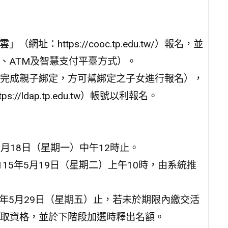
https://cooc.tp.edu.tw/）報名，並
、ATM及智慧支付平臺方式）。
完成親子綁定，方可幫綁定之子女進行報名），
ldap.tp.edu.tw）帳號以利報名。
年5月18日（星期一）中午12時止。
15年5月19日（星期二）上午10時，由系統推
15年5月29日（星期五）止，若未於期限內繳交活
取資格，並於下階段加選時釋出名額。