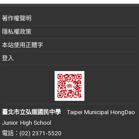
著作權聲明
隱私權政策
本站使用正體字
登入
臺北市立弘道國民中學
Taipei Municipal HongDao
Junior High School
電話：(02) 2371-5520