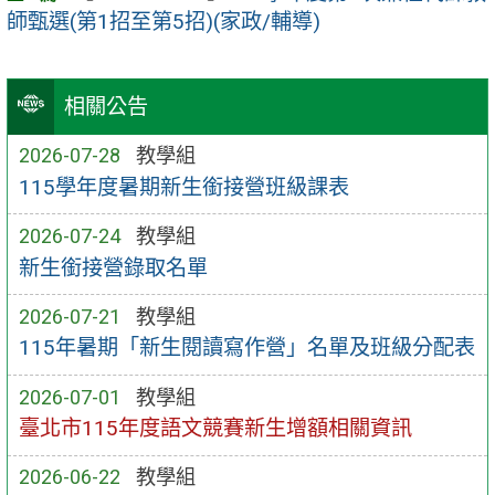
師甄選(第1招至第5招)(家政/輔導)
相關公告
2026-07-28
教學組
115學年度暑期新生銜接營班級課表
2026-07-24
教學組
新生銜接營錄取名單
2026-07-21
教學組
115年暑期「新生閱讀寫作營」名單及班級分配表
2026-07-01
教學組
臺北市115年度語文競賽新生增額相關資訊
2026-06-22
教學組