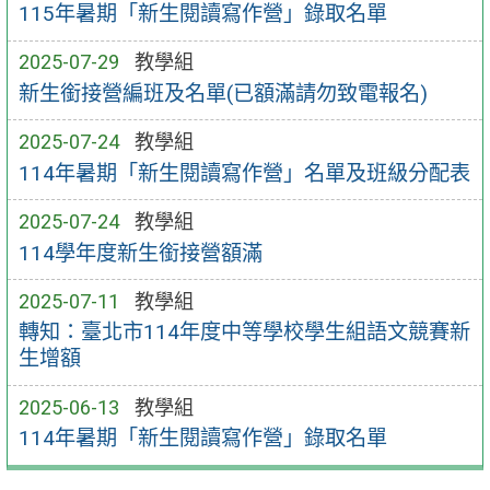
115年暑期「新生閱讀寫作營」錄取名單
2025-07-29
教學組
新生銜接營編班及名單(已額滿請勿致電報名)
2025-07-24
教學組
114年暑期「新生閱讀寫作營」名單及班級分配表
2025-07-24
教學組
114學年度新生銜接營額滿
2025-07-11
教學組
轉知：臺北市114年度中等學校學生組語文競賽新
生增額
2025-06-13
教學組
114年暑期「新生閱讀寫作營」錄取名單