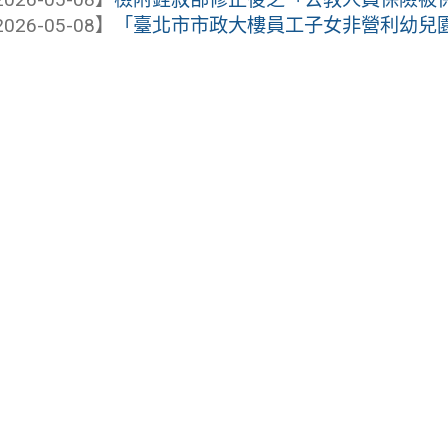
026-05-08】
「臺北市市政大樓員工子女非營利幼兒園」