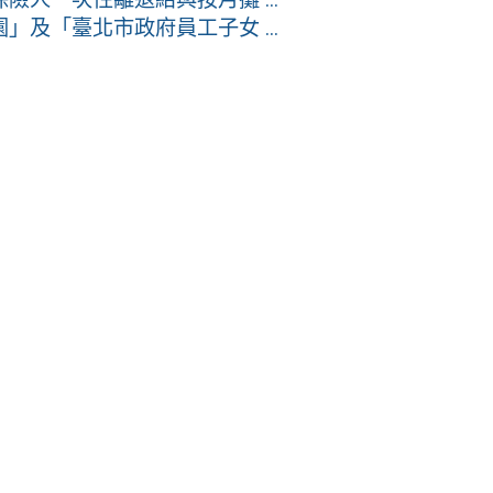
及「臺北市政府員工子女 ...