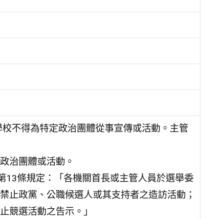
。學校不得為特定政治團體從事宣傳或活動。主管
政治團體或活動。
第13條規定：「各機關首長或主管人員於選舉委
禁止政黨、公職候選人或其支持者之造訪活動；
止競選活動之告示。」