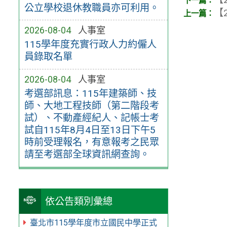
公立學校退休教職員亦可利用。
【2
2026-08-04
人事室
115學年度充實行政人力約僱人
員錄取名單
2026-08-04
人事室
考選部訊息：115年建築師、技
師、大地工程技師（第二階段考
試）、不動產經紀人、記帳士考
試自115年8月4日至13日下午5
時前受理報名，有意報考之民眾
請至考選部全球資訊網查詢。
依公告類別彙總
臺北市115學年度市立國民中學正式