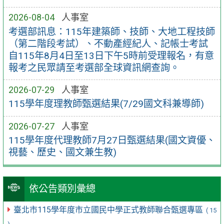
2026-08-04
人事室
考選部訊息：115年建築師、技師、大地工程技師
（第二階段考試）、不動產經紀人、記帳士考試
自115年8月4日至13日下午5時前受理報名，有意
報考之民眾請至考選部全球資訊網查詢。
2026-07-29
人事室
115學年度理教師甄選結果(7/29國文科兼導師)
2026-07-27
人事室
115學年度代理教師7月27日甄選結果(國文資優、
視藝、歷史、國文兼生教)
依公告類別彙總
臺北市115學年度市立國民中學正式教師聯合甄選專區
( 15