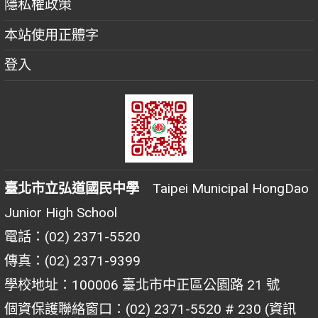
隱私權政策
本站使用正體字
登入
臺北市立弘道國民中學
Taipei Municipal HongDao
Junior High School
電話：(02) 2371-5520
傳真：(02) 2371-9399
學校地址：100006 臺北市中正區公園路 21 號
個資保護聯絡窗口：(02) 2371-5520 # 230 (資訊