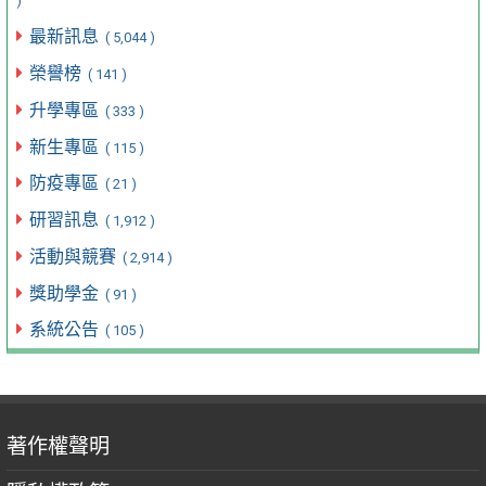
)
最新訊息
( 5,044 )
榮譽榜
( 141 )
升學專區
( 333 )
新生專區
( 115 )
防疫專區
( 21 )
研習訊息
( 1,912 )
活動與競賽
( 2,914 )
獎助學金
( 91 )
系統公告
( 105 )
著作權聲明