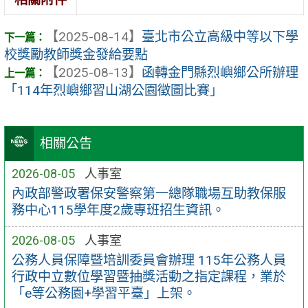
【2025-08-14】
臺北市公立高級中等以下學
校獎勵教師獎金發給要點
【2025-08-13】
函轉金門縣烈嶼鄉公所辦理
「114年烈嶼鄉習山湖公園徵圖比賽」
相關公告
2026-08-05
人事室
內政部警政署保安警察第一總隊職場互助教保服
務中心115學年度2歲專班招生資訊。
2026-08-05
人事室
公務人員保障暨培訓委員會辦理 115年公務人員
行政中立數位學習暨抽獎活動之指定課程，業於
「e等公務園+學習平臺」上架。