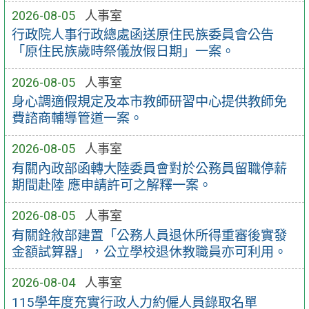
2026-08-05
人事室
行政院人事行政總處函送原住民族委員會公告
「原住民族歲時祭儀放假日期」一案。
2026-08-05
人事室
身心調適假規定及本市教師研習中心提供教師免
費諮商輔導管道一案。
2026-08-05
人事室
有關內政部函轉大陸委員會對於公務員留職停薪
期間赴陸 應申請許可之解釋一案。
2026-08-05
人事室
有關銓敘部建置「公務人員退休所得重審後實發
金額試算器」，公立學校退休教職員亦可利用。
2026-08-04
人事室
115學年度充實行政人力約僱人員錄取名單