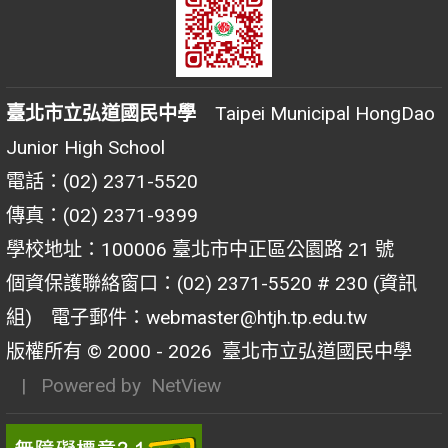
臺北市立弘道國民中學
Taipei Municipal HongDao
Junior High School
電話：(02) 2371-5520
傳真：(02) 2371-9399
學校地址：100006 臺北市中正區公園路 21 號
個資保護聯絡窗口：(02) 2371-5520 # 230 (資訊
組) 電子郵件：webmaster@htjh.tp.edu.tw
版權所有 © 2000 - 2026
臺北市立弘道國民中學
| Powered by
NetView