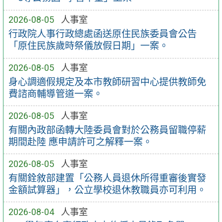
2026-08-05
人事室
行政院人事行政總處函送原住民族委員會公告
「原住民族歲時祭儀放假日期」一案。
2026-08-05
人事室
身心調適假規定及本市教師研習中心提供教師免
費諮商輔導管道一案。
2026-08-05
人事室
有關內政部函轉大陸委員會對於公務員留職停薪
期間赴陸 應申請許可之解釋一案。
2026-08-05
人事室
有關銓敘部建置「公務人員退休所得重審後實發
金額試算器」，公立學校退休教職員亦可利用。
2026-08-04
人事室