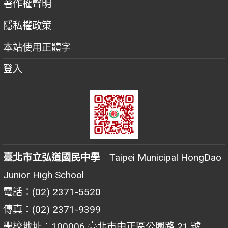
著作權聲明
隱私權政策
本站使用正體字
登入
臺北市立弘道國民中學
Taipei Municipal HongDao
Junior High School
電話：(02) 2371-5520
傳真：(02) 2371-9399
學校地址：100006 臺北市中正區公園路 21 號