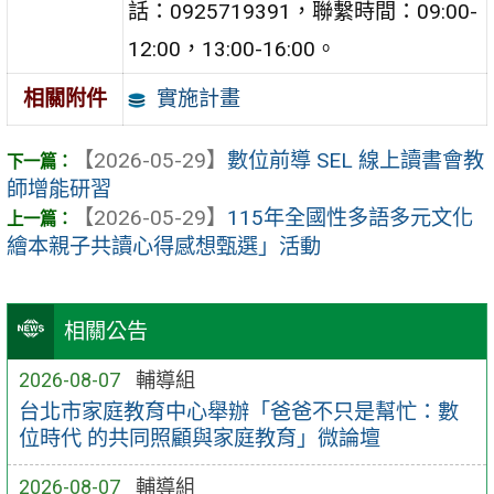
話：0925719391，聯繫時間：09:00-
12:00，13:00-16:00。
實施計畫
相關附件
【2026-05-29】
數位前導 SEL 線上讀書會教
師增能研習
【2026-05-29】
115年全國性多語多元文化
繪本親子共讀心得感想甄選」活動
相關公告
2026-08-07
輔導組
台北市家庭教育中心舉辦「爸爸不只是幫忙：數
位時代 的共同照顧與家庭教育」微論壇
2026-08-07
輔導組