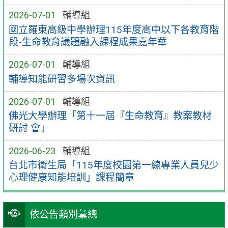
2026-07-01
輔導組
國立羅東高級中學辦理115年度高中以下各教育階
段-生命教育議題融入課程成果嘉年華
2026-07-01
輔導組
輔導知能研習多場次資訊
2026-07-01
輔導組
佛光大學辦理「第十一屆『生命教育』教案教材
研討 會」
2026-06-23
輔導組
台北市衛生局「115年度校園第一線專業人員兒少
心理健康知能培訓」課程簡章
依公告類別彙總