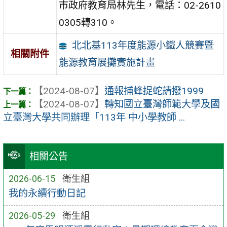
市政府教育局林先生，電話：02-2610
0305轉310。
北北基113年度能源小鐵人競賽暨
相關附件
能源教育展攤實施計畫
【2024-08-07】
通報捕蜂捉蛇請撥1999
【2024-08-07】
轉知國立臺灣師範大學及國
立臺灣大學共同辦理「113年 中小學教師 ...
相關公告
2026-06-15
衛生組
我的永續行動日記
2026-05-29
衛生組