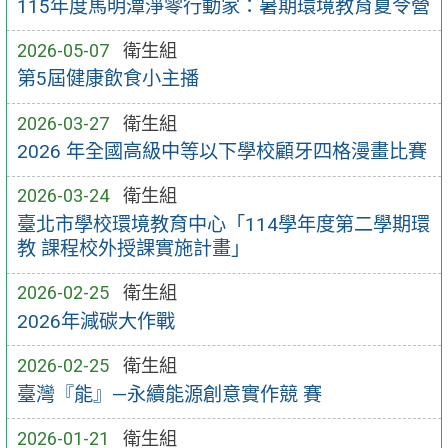
115年度馬明潭淨零行動家：暑期環境教育夏令營
2026-05-07
衛生組
第5屆健康飲食小主播
2026-03-27
衛生組
2026 年全國高級中等以下學校顧牙四格漫畫比賽
2026-03-24
衛生組
臺北市學校環境教育中心「114學年度第二學期環
教 課程校外授課實施計畫」
2026-02-25
衛生組
2026年減碳大作戰
2026-02-25
衛生組
臺灣『能』—永續能源創意實作競 賽
2026-01-21
衛生組