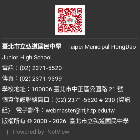
臺北市立弘道國民中學
Taipei Municipal HongDao
Junior High School
電話：(02) 2371-5520
傳真：(02) 2371-9399
學校地址：100006 臺北市中正區公園路 21 號
個資保護聯絡窗口：(02) 2371-5520 # 230 (資訊
組) 電子郵件：webmaster@htjh.tp.edu.tw
版權所有 © 2000 - 2026
臺北市立弘道國民中學
| Powered by
NetView