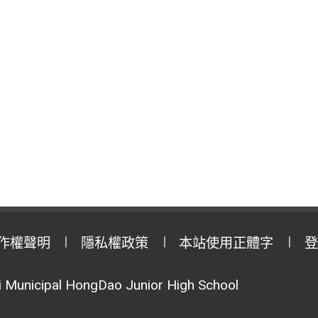
作權聲明
隱私權政策
本站使用正體字
登
Municipal HongDao Junior High School