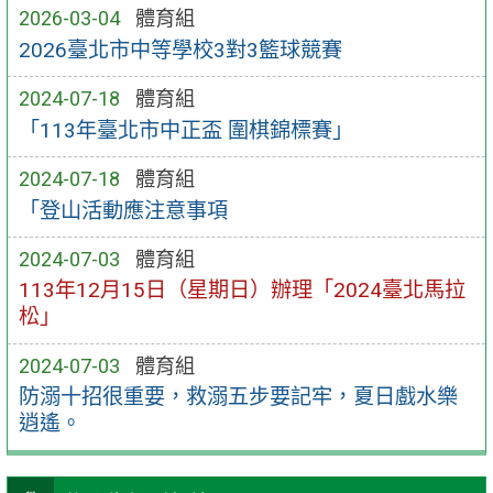
2026-03-04
體育組
2026臺北市中等學校3對3籃球競賽
2024-07-18
體育組
「113年臺北市中正盃 圍棋錦標賽」
2024-07-18
體育組
「登山活動應注意事項
2024-07-03
體育組
113年12月15日（星期日）辦理「2024臺北馬拉
松」
2024-07-03
體育組
防溺十招很重要，救溺五步要記牢，夏日戲水樂
逍遙。