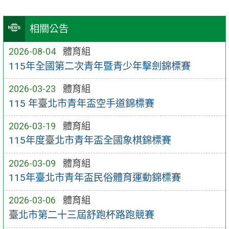
相關公告
2026-08-04
體育組
115年全國第二次青年暨青少年擊劍錦標賽
2026-03-23
體育組
115 年臺北市青年盃空手道錦標賽
2026-03-19
體育組
115年度臺北市青年盃全國象棋錦標賽
2026-03-09
體育組
115年臺北市青年盃民俗體育運動錦標賽
2026-03-06
體育組
臺北市第二十三屆舒跑杯路跑競賽