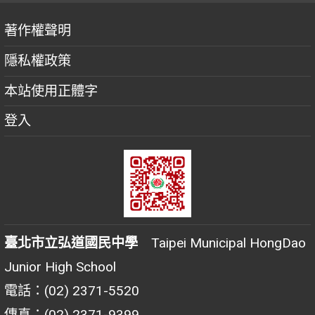
著作權聲明
隱私權政策
本站使用正體字
登入
臺北市立弘道國民中學
Taipei Municipal HongDao
Junior High School
電話：(02) 2371-5520
傳真：(02) 2371-9399