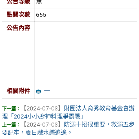
公告等級
無
點閱次數
665
公告內容
一
相關附件
【2024-07-03】
財團法人育秀教育基金會辦
理「2024小小廚神料理爭霸戰」
【2024-07-03】
防溺十招很重要，救溺五步
要記牢，夏日戲水樂逍遙。