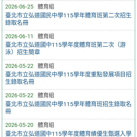
2026-06-25
體育組
臺北市立弘道國民中學115學年體育班第二次招生
錄取名冊
2026-06-11
體育組
臺北市立弘道國中115學年度體育班第二次（游
泳）招生簡章
2026-05-22
體育組
臺北市立弘道國民中學115學年度重點發展項目招
生錄取名冊
2026-05-22
體育組
臺北市立弘道國民中學115學年體育班招生錄取名
冊
2026-05-20
體育組
臺北市立弘道國中115學年度體育績優生甄選入學