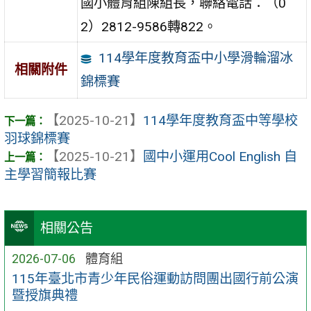
國小體育組陳組長，聯絡電話：（0
2）2812-9586轉822。
114學年度教育盃中小學滑輪溜冰
相關附件
錦標賽
【2025-10-21】
114學年度教育盃中等學校
羽球錦標賽
【2025-10-21】
國中小運用Cool English 自
主學習簡報比賽
相關公告
2026-07-06
體育組
115年臺北市青少年民俗運動訪問團出國行前公演
暨授旗典禮