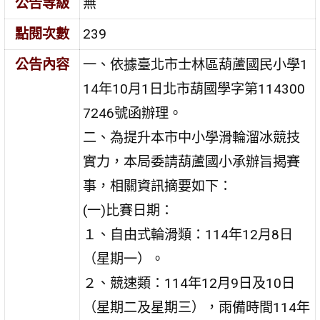
公告等級
無
點閱次數
239
公告內容
一、依據臺北市士林區葫蘆國民小學1
14年10月1日北市葫國學字第114300
7246號函辦理。
二、為提升本市中小學滑輪溜冰競技
實力，本局委請葫蘆國小承辦旨揭賽
事，相關資訊摘要如下：
(一)比賽日期：
１、自由式輪滑類：114年12月8日
（星期一）。
２、競速類：114年12月9日及10日
（星期二及星期三），雨備時間114年