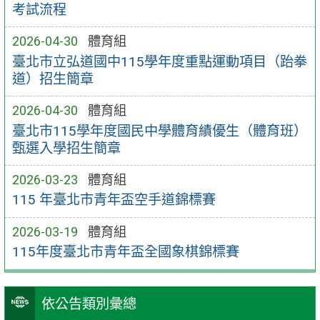
考試流程
2026-04-30
體育組
臺北市立弘道國中115學年度重點運動項目（跆拳
道）招生簡章
2026-04-30
體育組
臺北市115學年度國民中學體育績優生（體育班）
甄選入學招生簡章
2026-03-23
體育組
115 年臺北市青年盃空手道錦標賽
2026-03-19
體育組
115年度臺北市青年盃全國象棋錦標賽
依公告類別彙總