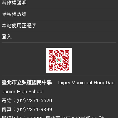
著作權聲明
隱私權政策
本站使用正體字
登入
臺北市立弘道國民中學
Taipei Municipal HongDao
Junior High School
電話：(02) 2371-5520
傳真：(02) 2371-9399