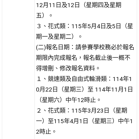
12月11日及12日（星期四及星期
五）。
３、花式類：115年5月4日及5日（星
期一及星期二）。
(二)報名日期：請參賽學校務必於報名
期限內完成報名，報名截止後一概不
得增刪、修改報名資料。
１、競速類及自由式輪滑類：114年1
0月22日（星期三）至 114年11月1日
（星期六）中午12時止。
２、花式類：115年3月23日（星期
一）至115年4月1日（星期三）中午1
2時止。