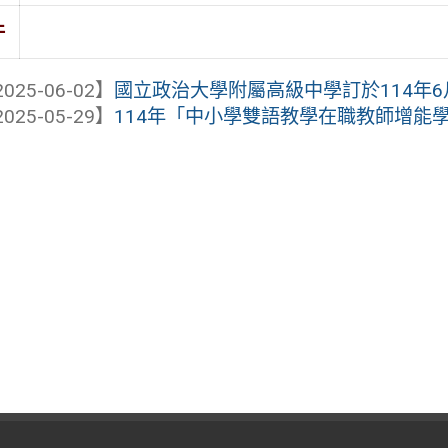
件
025-06-02】
國立政治大學附屬高級中學訂於114年6月
025-05-29】
114年「中小學雙語教學在職教師增能