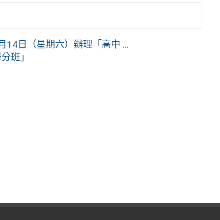
14日（星期六）辦理「高中 ...
學分班」