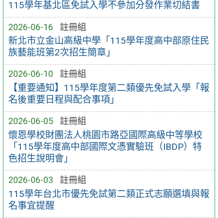
115學年基北區免試入學不參加分發作業切結書
2026-06-16
註冊組
新北市立金山高級中學「115學年度高中部原住民
族藝能班第2次招生簡章」
2026-06-10
註冊組
【重要通知】115學年度​第二類優先免試入學「報​
名後重要日程與配合事項」
2026-06-05
註冊組
懷恩學校財團法人桃園市路亞國際高級中等學校
「115學年度高中部國際文憑實驗班（IBDP）特
色招生說明會」
2026-06-03
註冊組
115學年台北市優先免試第二類正式志願選填與報
名事宜提醒