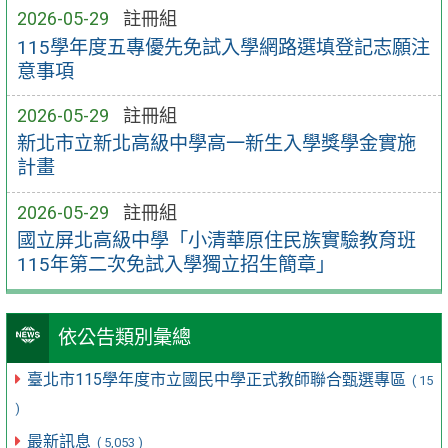
2026-05-29
註冊組
115學年度五專優先免試入學網路選填登記志願注
意事項
2026-05-29
註冊組
新北市立新北高級中學高一新生入學獎學金實施
計畫
2026-05-29
註冊組
國立屏北高級中學「小清華原住民族實驗教育班
115年第二次免試入學獨立招生簡章」
依公告類別彙總
臺北市115學年度市立國民中學正式教師聯合甄選專區
( 15
)
最新訊息
( 5,053 )