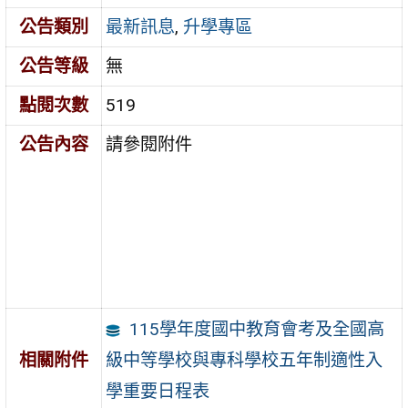
公告類別
最新訊息
,
升學專區
公告等級
無
點閱次數
519
公告內容
請參閱附件
115學年度國中教育會考及全國高
級中等學校與專科學校五年制適性入
相關附件
學重要日程表