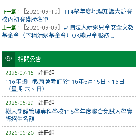
【2025-09-10】
114學年度地理知識大競賽
校內初賽獲勝名單
【2025-09-09】
財團法人靖娟兒童安全文教
基金會（下稱靖娟基金會）OK繃兒童服務 ...
相關公告
2026-07-16
註冊組
116年國中教育會考訂於116年5月15日、16日
（星期 六、日）
2026-06-29
註冊組
樹人醫護管理專科學校115學年度聯合免試入學實
際招生名額
2026-06-25
註冊組