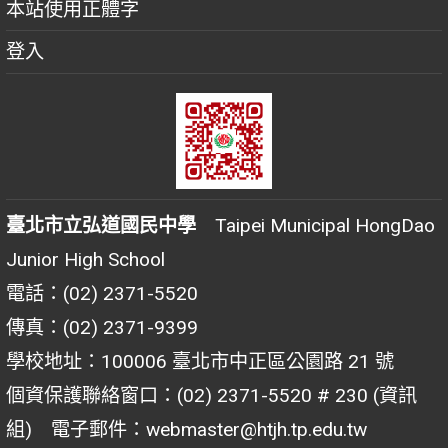
本站使用正體字
登入
臺北市立弘道國民中學
Taipei Municipal HongDao
Junior High School
電話：(02) 2371-5520
傳真：(02) 2371-9399
學校地址：100006 臺北市中正區公園路 21 號
個資保護聯絡窗口：(02) 2371-5520 # 230 (資訊
組) 電子郵件：webmaster@htjh.tp.edu.tw