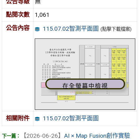
公告等級
無
點閱次數
1,061
公告內容
115.07.02智測平面圖
(點擊下載檔案)
在全螢幕中檢視
115.07.02智測平面圖
相關附件
【2026-06-26】
AI × Map Fusion創作實驗