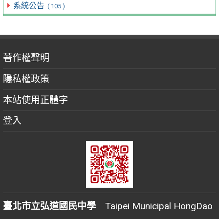
系統公告
( 105 )
著作權聲明
隱私權政策
本站使用正體字
登入
臺北市立弘道國民中學
Taipei Municipal HongDao