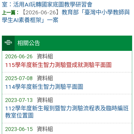
室：活用AI玩轉國家底圖教學研習會
【2026-06-26】
教育部「臺灣中小學教師與
學生AI素養框架」一案
相關公告
2026-06-26
資料組
115學年度新生智力測驗暨成就測驗平面圖
2025-07-08
資料組
114學年度新生智力測驗平面圖
2023-07-13
資料組
112學年度新生報到暨智力測驗流程表及臨時編班
教室位置圖
2023-06-15
資料組