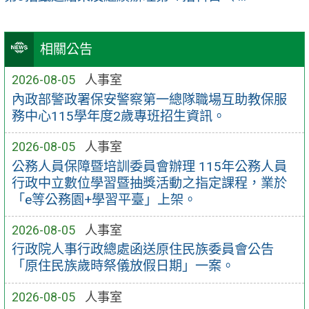
相關公告
2026-08-05
人事室
內政部警政署保安警察第一總隊職場互助教保服
務中心115學年度2歲專班招生資訊。
2026-08-05
人事室
公務人員保障暨培訓委員會辦理 115年公務人員
行政中立數位學習暨抽獎活動之指定課程，業於
「e等公務園+學習平臺」上架。
2026-08-05
人事室
行政院人事行政總處函送原住民族委員會公告
「原住民族歲時祭儀放假日期」一案。
2026-08-05
人事室