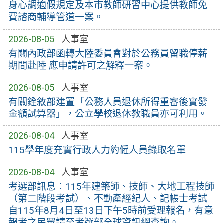
身心調適假規定及本市教師研習中心提供教師免
費諮商輔導管道一案。
2026-08-05
人事室
有關內政部函轉大陸委員會對於公務員留職停薪
期間赴陸 應申請許可之解釋一案。
2026-08-05
人事室
有關銓敘部建置「公務人員退休所得重審後實發
金額試算器」，公立學校退休教職員亦可利用。
2026-08-04
人事室
115學年度充實行政人力約僱人員錄取名單
2026-08-04
人事室
考選部訊息：115年建築師、技師、大地工程技師
（第二階段考試）、不動產經紀人、記帳士考試
自115年8月4日至13日下午5時前受理報名，有意
報考之民眾請至考選部全球資訊網查詢。