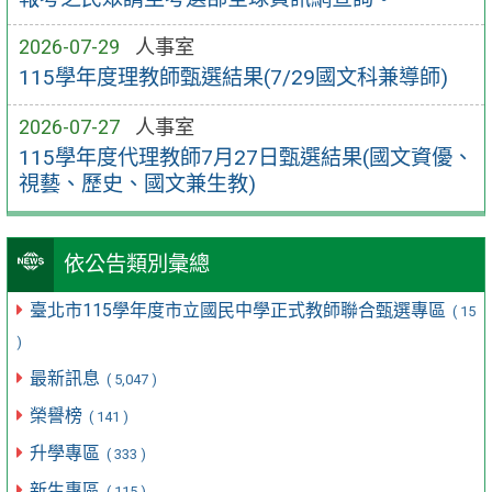
2026-07-29
人事室
115學年度理教師甄選結果(7/29國文科兼導師)
2026-07-27
人事室
115學年度代理教師7月27日甄選結果(國文資優、
視藝、歷史、國文兼生教)
依公告類別彙總
臺北市115學年度市立國民中學正式教師聯合甄選專區
( 15
)
最新訊息
( 5,047 )
榮譽榜
( 141 )
升學專區
( 333 )
新生專區
( 115 )