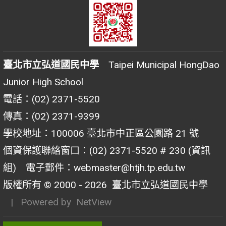
臺北市立弘道國民中學
Taipei Municipal HongDao
Junior High School
電話：(02) 2371-5520
傳真：(02) 2371-9399
學校地址：100006 臺北市中正區公園路 21 號
個資保護聯絡窗口：(02) 2371-5520 # 230 (資訊
組) 電子郵件：webmaster@htjh.tp.edu.tw
版權所有 © 2000 - 2026
臺北市立弘道國民中學
| Powered by
NetView