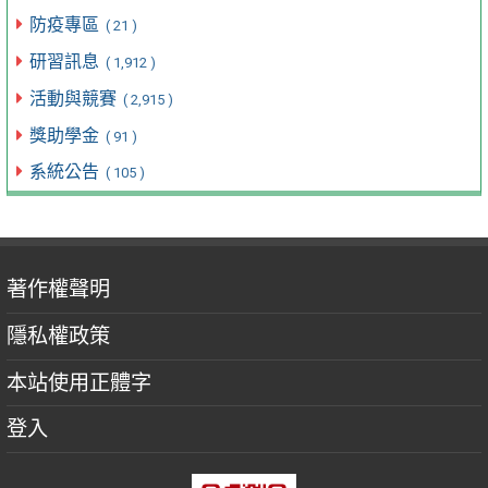
防疫專區
( 21 )
研習訊息
( 1,912 )
活動與競賽
( 2,915 )
獎助學金
( 91 )
系統公告
( 105 )
著作權聲明
隱私權政策
本站使用正體字
登入