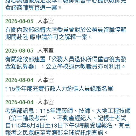
身心調適假規定及本市教師研習中心提供教師免
費諮商輔導管道一案。
2026-08-05
人事室
有關內政部函轉大陸委員會對於公務員留職停薪
期間赴陸 應申請許可之解釋一案。
2026-08-05
人事室
有關銓敘部建置「公務人員退休所得重審後實發
金額試算器」，公立學校退休教職員亦可利用。
2026-08-04
人事室
115學年度充實行政人力約僱人員錄取名單
2026-08-04
人事室
考選部訊息：115年建築師、技師、大地工程技師
（第二階段考試）、不動產經紀人、記帳士考試
自115年8月4日至13日下午5時前受理報名，有意
報考之民眾請至考選部全球資訊網查詢。