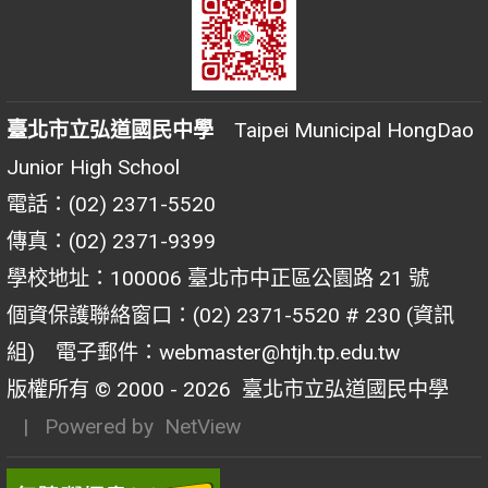
臺北市立弘道國民中學
Taipei Municipal HongDao
Junior High School
電話：(02) 2371-5520
傳真：(02) 2371-9399
學校地址：100006 臺北市中正區公園路 21 號
個資保護聯絡窗口：(02) 2371-5520 # 230 (資訊
組) 電子郵件：webmaster@htjh.tp.edu.tw
版權所有 © 2000 - 2026
臺北市立弘道國民中學
| Powered by
NetView