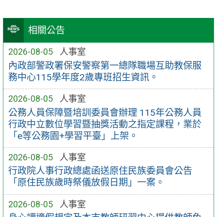
相關公告
2026-08-05
人事室
內政部警政署保安警察第一總隊職場互助教保服
務中心115學年度2歲專班招生資訊。
2026-08-05
人事室
公務人員保障暨培訓委員會辦理 115年公務人員
行政中立數位學習暨抽獎活動之指定課程，業於
「e等公務園+學習平臺」上架。
2026-08-05
人事室
行政院人事行政總處函送原住民族委員會公告
「原住民族歲時祭儀放假日期」一案。
2026-08-05
人事室