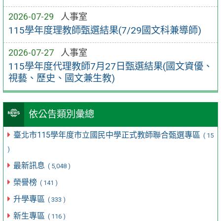
2026-07-29
人事室
115學年度理教師甄選結果(7/29國文科兼導師)
2026-07-27
人事室
115學年度代理教師7月27日甄選結果(國文資優、
視藝、歷史、國文兼生教)
依公告類別彙總
臺北市115學年度市立國民中學正式教師聯合甄選專區
( 15
)
最新訊息
( 5,048 )
榮譽榜
( 141 )
升學專區
( 333 )
新生專區
( 116 )