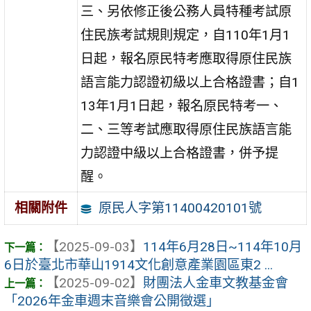
三、另依修正後公務人員特種考試原
住民族考試規則規定，自110年1月1
日起，報名原民特考應取得原住民族
語言能力認證初級以上合格證書；自1
13年1月1日起，報名原民特考一、
二、三等考試應取得原住民族語言能
力認證中級以上合格證書，併予提
醒。
原民人字第11400420101號
相關附件
【2025-09-03】
114年6月28日~114年10月
6日於臺北市華山1914文化創意產業園區東2 ...
【2025-09-02】
財團法人金車文教基金會
「2026年金車週末音樂會公開徵選」