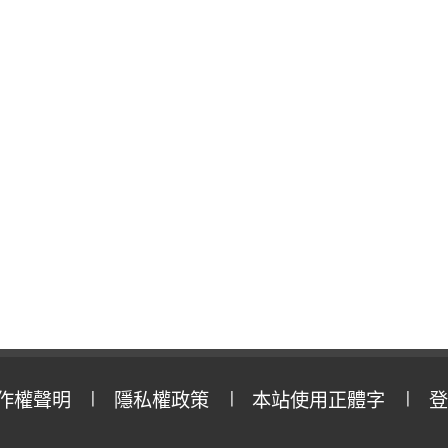
作權聲明
隱私權政策
本站使用正體字
登