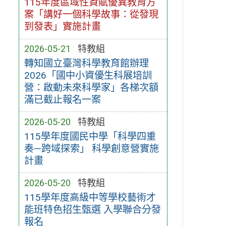
115年度區域性資賦優異教育方
案「講好一個科學故事：從發現
到發表」實施計畫
2026-05-21
特教組
轉知國立臺灣科學教育館辦理
2026「國中小資優生科展培訓
營：啟動未來科學家」各梯次額
滿已截止報名一案
2026-05-20
特教組
115學年度國民中學「科學四重
奏—跨域探索」 科學創意營實施
計畫
2026-05-20
特教組
115學年度高級中等學校藝術才
能班特色招生甄選 入學聯合分發
報名