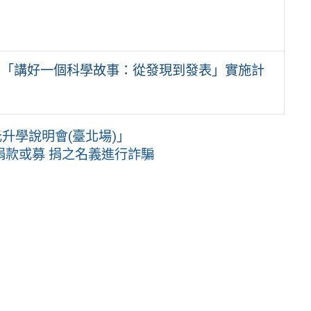
方案-「講好一個科學故事：從發現到發表」實施計
升學說明會(臺北場)」
款或募 捐之名義進行詐騙