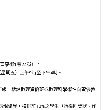
富康街1巷24號）。
日（星期五）上午9時至下午4時。
八年級，就讀數理資優班或數理科學術性向資優教
表現優異，校排前10%之學生（請檢附獎狀、作