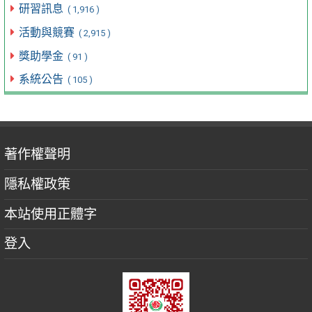
研習訊息
( 1,916 )
活動與競賽
( 2,915 )
獎助學金
( 91 )
系統公告
( 105 )
著作權聲明
隱私權政策
本站使用正體字
登入