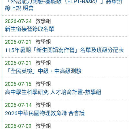
「外語能力測驗-基礎級（FLPT-Basic）」將舉辦
線上說 明會
2026-07-24
教學組
新生銜接營錄取名單
2026-07-21
教學組
115年暑期「新生閱讀寫作營」名單及班級分配表
2026-07-21
教學組
「全民英檢」中級、中高級測驗
2026-07-16
教學組
高中學生科學研究 人才培育計畫-數學組
2026-07-14
教學組
2026中華民國物理教育聯 合會議
2026-07-09
教學組