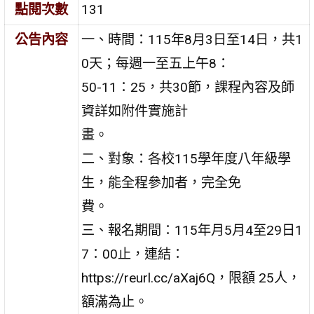
點閱次數
131
公告內容
一、時間：115年8月3日至14日，共1
0天；每週一至五上午8：
50-11：25，共30節，課程內容及師
資詳如附件實施計
畫。
二、對象：各校115學年度八年級學
生，能全程參加者，完全免
費。
三、報名期間：115年月5月4至29日1
7：00止，連結：
https://reurl.cc/aXaj6Q，限額 25人，
額滿為止。