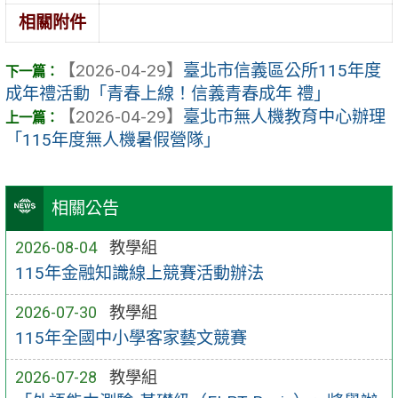
相關附件
【2026-04-29】
臺北市信義區公所115年度
成年禮活動「青春上線！信義青春成年 禮」
【2026-04-29】
臺北市無人機教育中心辦理
「115年度無人機暑假營隊」
相關公告
2026-08-04
教學組
115年金融知識線上競賽活動辦法
2026-07-30
教學組
115年全國中小學客家藝文競賽
2026-07-28
教學組