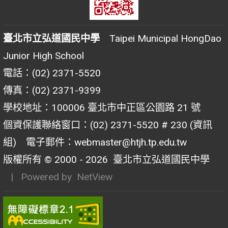
臺北市立弘道國民中學
Taipei Municipal HongDao
Junior High School
電話：(02) 2371-5520
傳真：(02) 2371-9399
學校地址：100006 臺北市中正區公園路 21 號
個資保護聯絡窗口：(02) 2371-5520 # 230 (資訊
組) 電子郵件：webmaster@htjh.tp.edu.tw
版權所有 © 2000 - 2026
臺北市立弘道國民中學
| Powered by
NetView