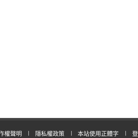
作權聲明
隱私權政策
本站使用正體字
登