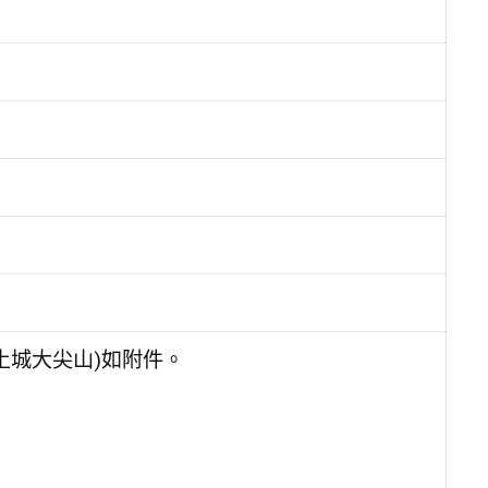
(土城大尖山)如附件。