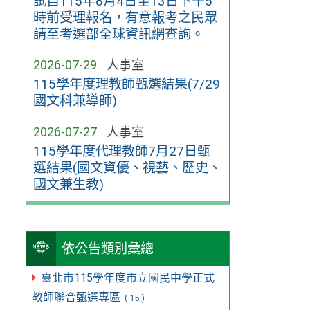
試自115年8月4日至13日下午5
時前受理報名，有意報考之民眾
請至考選部全球資訊網查詢。
2026-07-29
人事室
115學年度理教師甄選結果(7/29
國文科兼導師)
2026-07-27
人事室
115學年度代理教師7月27日甄
選結果(國文資優、視藝、歷史、
國文兼生教)
依公告類別彙總
臺北市115學年度市立國民中學正式
教師聯合甄選專區
( 15 )