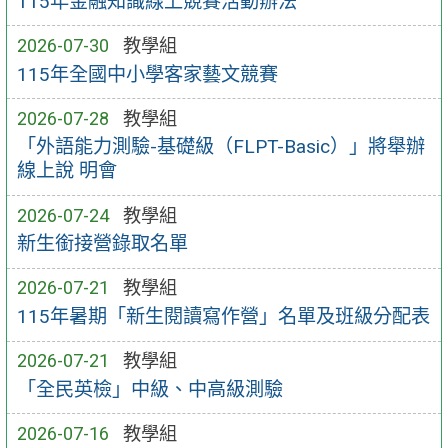
115年金融知識線上競賽活動辦法
2026-07-30
教學組
115年全國中小學客家藝文競賽
2026-07-28
教學組
「外語能力測驗-基礎級（FLPT-Basic）」將舉辦
線上說 明會
2026-07-24
教學組
新生銜接營錄取名單
2026-07-21
教學組
115年暑期「新生閱讀寫作營」名單及班級分配表
2026-07-21
教學組
「全民英檢」中級、中高級測驗
2026-07-16
教學組