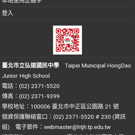
本站使用正體字
登入
臺北市立弘道國民中學
Taipei Municipal HongDao
Junior High School
電話：(02) 2371-5520
傳真：(02) 2371-9399
學校地址：100006 臺北市中正區公園路 21 號
個資保護聯絡窗口：(02) 2371-5520 # 230 (資訊
組) 電子郵件：webmaster@htjh.tp.edu.tw