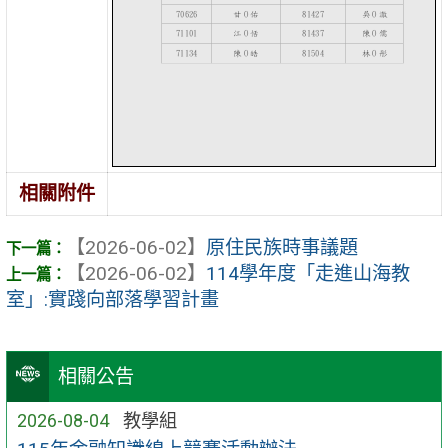
相關附件
【2026-06-02】
原住民族時事議題
【2026-06-02】
114學年度「走進山海教
室」:實踐向部落學習計畫
相關公告
2026-08-04
教學組