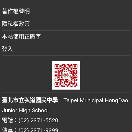
著作權聲明
隱私權政策
本站使用正體字
登入
臺北市立弘道國民中學
Taipei Municipal HongDao
Junior High School
電話：(02) 2371-5520
傳真：(02) 2371-9399