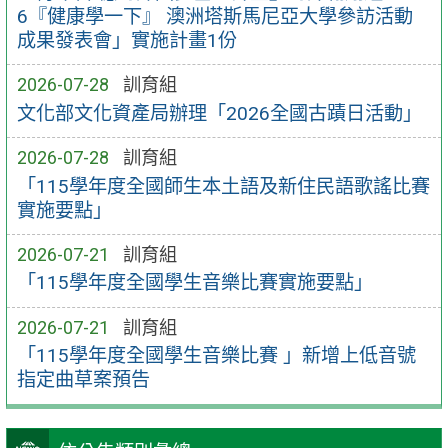
6『健康學一下』 澳洲塔斯馬尼亞大學參訪活動
成果發表會」實施計畫1份
2026-07-28
訓育組
文化部文化資產局辦理「2026全國古蹟日活動」
2026-07-28
訓育組
「115學年度全國師生本土語及新住民語歌謠比賽
實施要點」
2026-07-21
訓育組
「115學年度全國學生音樂比賽實施要點」
2026-07-21
訓育組
「115學年度全國學生音樂比賽 」新增上低音號
指定曲草案預告