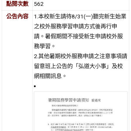
點閱次數
562
公告內容
1.本校新生請待8/31(一)聽完新生始業
之校外服務學習申請方式後再行申
請。暑假期間不接受新生申請校外服
務學習。
2.其他暑期校外服務申請之注意事項請
留意班上公告的「弘道大小事」及校
網相關訊息。