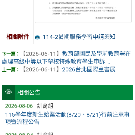
114-2暑期服務學習申請須知
相關附件
【2026-06-11】
教育部國民及學前教育署在
處理高級中等以下學校特殊教育學生申訴 ...
【2026-06-11】
2026台北國際童書展
相關公告
2026-08-06
訓育組
115學年度新生始業活動(8/20、8/21)行前注意事
項暨流程公告