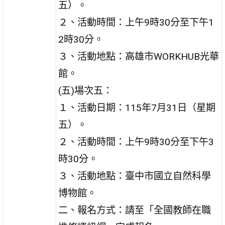
五）。
２、活動時間：上午9時30分至下午1
2時30分。
３、活動地點：高雄市WORKHUB光華
館。
(五)場次五：
１、活動日期：115年7月31日（星期
五）。
２、活動時間：上午9時30分至下午3
時30分。
３、活動地點：臺中市國立自然科學
博物館。
二、報名方式：請至「全國教師在職