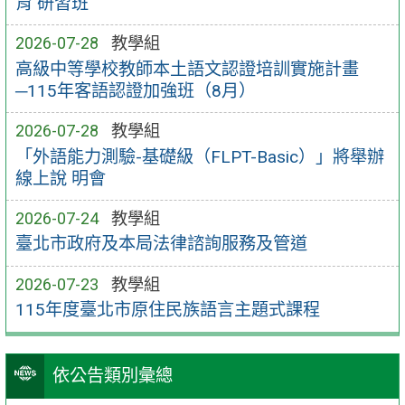
育 研習班
2026-07-28
教學組
高級中等學校教師本土語文認證培訓實施計畫
─115年客語認證加強班（8月）
2026-07-28
教學組
「外語能力測驗-基礎級（FLPT-Basic）」將舉辦
線上說 明會
2026-07-24
教學組
臺北市政府及本局法律諮詢服務及管道
2026-07-23
教學組
115年度臺北市原住民族語言主題式課程
依公告類別彙總