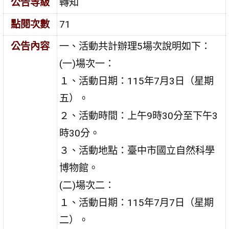
公告等級
轉知
點閱次數
71
公告內容
一、活動共計辦理5場次說明如下：
(一)場次一：
１、活動日期：115年7月3日（星期
五）。
２、活動時間：上午9時30分至下午3
時30分。
３、活動地點：臺中市國立自然科學
博物館。
(二)場次二：
１、活動日期：115年7月7日（星期
二）。