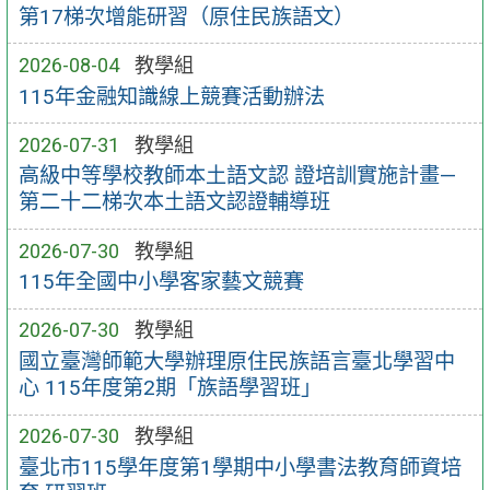
第17梯次增能研習（原住民族語文）
2026-08-04
教學組
115年金融知識線上競賽活動辦法
2026-07-31
教學組
高級中等學校教師本土語文認 證培訓實施計畫—
第二十二梯次本土語文認證輔導班
2026-07-30
教學組
115年全國中小學客家藝文競賽
2026-07-30
教學組
國立臺灣師範大學辦理原住民族語言臺北學習中
心 115年度第2期「族語學習班」
2026-07-30
教學組
臺北市115學年度第1學期中小學書法教育師資培