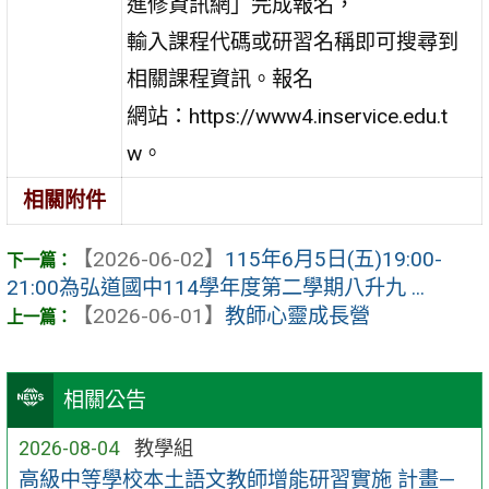
進修資訊網」完成報名，
輸入課程代碼或研習名稱即可搜尋到
相關課程資訊。報名
網站：https://www4.inservice.edu.t
w。
相關附件
【2026-06-02】
115年6月5日(五)19:00-
21:00為弘道國中114學年度第二學期八升九 ...
【2026-06-01】
教師心靈成長營
相關公告
2026-08-04
教學組
高級中等學校本土語文教師增能研習實施 計畫—