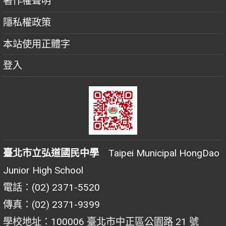
著作權聲明
隱私權政策
本站使用正體字
登入
臺北市立弘道國民中學
Taipei Municipal HongDao
Junior High School
電話：(02) 2371-5520
傳真：(02) 2371-9399
學校地址：100006 臺北市中正區公園路 21 號