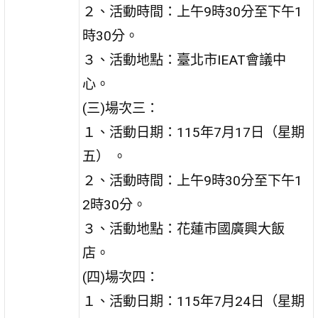
２、活動時間：上午9時30分至下午1
時30分。
３、活動地點：臺北市IEAT會議中
心。
(三)場次三：
１、活動日期：115年7月17日（星期
五） 。
２、活動時間：上午9時30分至下午1
2時30分。
３、活動地點：花蓮市國廣興大飯
店。
(四)場次四：
１、活動日期：115年7月24日（星期