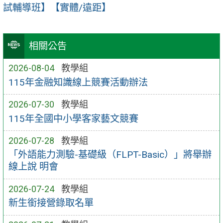
試輔導班】【實體/遠距】
相關公告
2026-08-04
教學組
115年金融知識線上競賽活動辦法
2026-07-30
教學組
115年全國中小學客家藝文競賽
2026-07-28
教學組
「外語能力測驗-基礎級（FLPT-Basic）」將舉辦
線上說 明會
2026-07-24
教學組
新生銜接營錄取名單