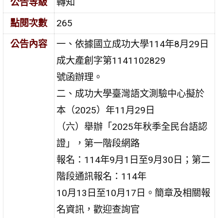
公告等級
轉知
點閱次數
265
公告內容
一、依據國立成功大學114年8月29日
成大產創字第1141102829
號函辦理。
二、成功大學臺灣語文測驗中心擬於
本（2025）年11月29日
（六）舉辦「2025年秋季全民台語認
證」，第一階段網路
報名：114年9月1日至9月30日；第二
階段通訊報名：114年
10月13日至10月17日。簡章及相關報
名資訊，歡迎查詢官