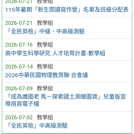
2026-07-21
教學組
115年暑期「新生閱讀寫作營」名單及班級分配表
2026-07-21
教學組
「全民英檢」中級、中高級測驗
2026-07-16
教學組
高中學生科學研究 人才培育計畫-數學組
2026-07-14
教學組
2026中華民國物理教育聯 合會議
2026-07-09
教學組
「成為識圖老 馬－探索國土測繪圖資」兒童版宣
導摺頁電子檔
2026-07-02
教學組
「全民英檢」中高級測驗