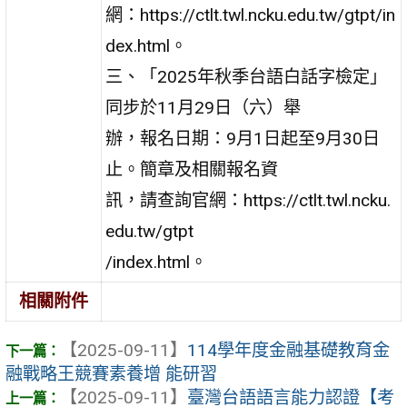
網：https://ctlt.twl.ncku.edu.tw/gtpt/in
dex.html。
三、「2025年秋季台語白話字檢定」
同步於11月29日（六）舉
辦，報名日期：9月1日起至9月30日
止。簡章及相關報名資
訊，請查詢官網：https://ctlt.twl.ncku.
edu.tw/gtpt
/index.html。
相關附件
【2025-09-11】
114學年度金融基礎教育金
融戰略王競賽素養增 能研習
【2025-09-11】
臺灣台語語言能力認證【考