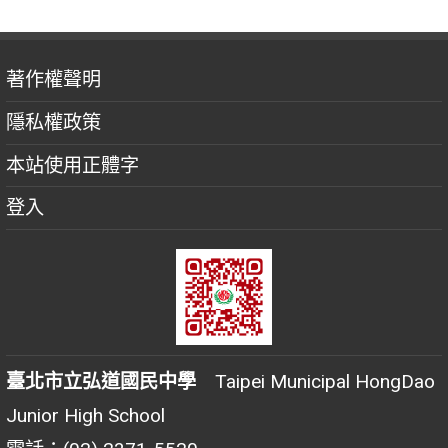
著作權聲明
隱私權政策
本站使用正體字
登入
臺北市立弘道國民中學
Taipei Municipal HongDao
Junior High School