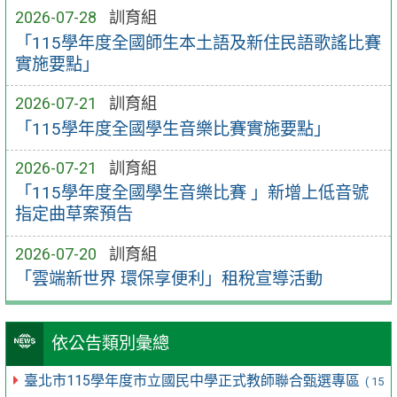
2026-07-28
訓育組
「115學年度全國師生本土語及新住民語歌謠比賽
實施要點」
2026-07-21
訓育組
「115學年度全國學生音樂比賽實施要點」
2026-07-21
訓育組
「115學年度全國學生音樂比賽 」新增上低音號
指定曲草案預告
2026-07-20
訓育組
「雲端新世界 環保享便利」租稅宣導活動
依公告類別彙總
臺北市115學年度市立國民中學正式教師聯合甄選專區
( 15