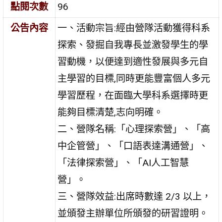
點閱次數
96
公告內容
一、活動宗旨:經由營隊活動獲得科系
探索、發掘自我專長並激發學生的學
習動機，以便達到適性發展與多元自
主學習的目標,同時更能豐富個人多元
學習歷程，在面臨大學科系選擇時更
能夠目標清楚,志向明確。
二、營隊名稱:「心理探索營」、「高
中企管營」、「口語表達溝通營」、
「法律探索營」、「AI人工智慧
營」。
三、營隊效益:出席時數達 2/3 以上，
並頒發主辦單位所頒發的研習證明。