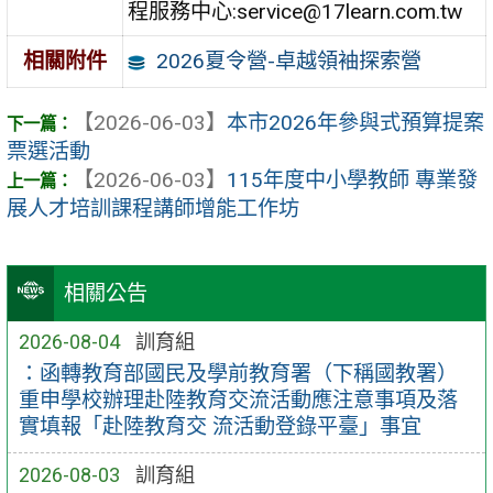
程服務中心:service@17learn.com.tw
2026夏令營-卓越領袖探索營
相關附件
【2026-06-03】
本市2026年參與式預算提案
票選活動
【2026-06-03】
115年度中小學教師 專業發
展人才培訓課程講師增能工作坊
相關公告
2026-08-04
訓育組
：函轉教育部國民及學前教育署（下稱國教署）
重申學校辦理赴陸教育交流活動應注意事項及落
實填報「赴陸教育交 流活動登錄平臺」事宜
2026-08-03
訓育組