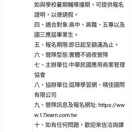
如與學校暑期輔導撞期，可提供報名
證明，以便請假。
四、適合對象:高中、高職、五專以及
國三應屆畢業生。
五、報名期限:即日起至額滿為止。
六、營隊型態:實體不過夜營隊
七、主辦單位:中華民國應用商業管理
協會
八、協辦單位:逗陣學習網、晴佳國際
有限公司
九、營隊訊息及報名網址: https://ww
w.17learn.com.tw
十、如有任何問題，歡迎來信洽詢課