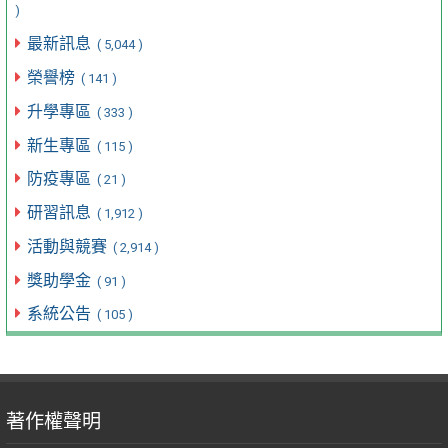
)
最新訊息
( 5,044 )
榮譽榜
( 141 )
升學專區
( 333 )
新生專區
( 115 )
防疫專區
( 21 )
研習訊息
( 1,912 )
活動與競賽
( 2,914 )
獎助學金
( 91 )
系統公告
( 105 )
著作權聲明