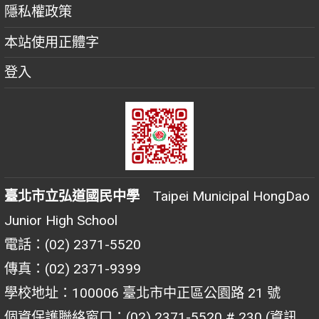
隱私權政策
本站使用正體字
登入
臺北市立弘道國民中學
Taipei Municipal HongDao
Junior High School
電話：(02) 2371-5520
傳真：(02) 2371-9399
學校地址：100006 臺北市中正區公園路 21 號
個資保護聯絡窗口：(02) 2371-5520 # 230 (資訊